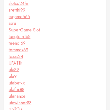
slotxo24hr
sretthi99
ssgame666
ssru
SuperGame Slot
tangtem168
teenoi69
temmax69
texas24
UFA11k
ufa89
ufa9
ufabetxx
ufafox88
ufanance
ufawinner88
คาสิโน