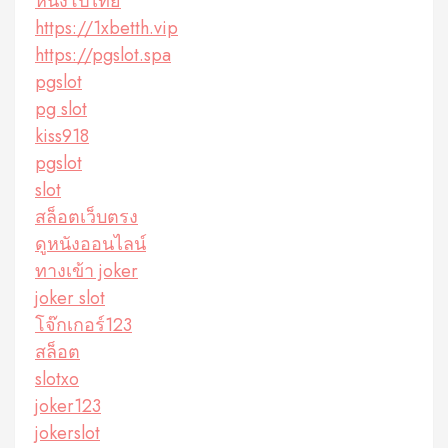
หนังโป๊ไทย
https://1xbetth.vip
https://pgslot.spa
pgslot
pg slot
kiss918
pgslot
slot
สล็อตเว็บตรง
ดูหนังออนไลน์
ทางเข้า joker
joker slot
โจ๊กเกอร์123
สล็อต
slotxo
joker123
jokerslot