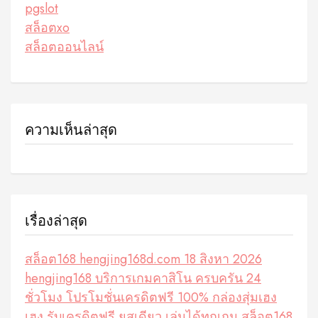
pgslot
สล็อตxo
สล็อตออนไลน์
ความเห็นล่าสุด
เรื่องล่าสุด
สล็อต168 hengjing168d.com 18 สิงหา 2026
hengjing168 บริการเกมคาสิโน ครบครัน 24
ชั่วโมง โปรโมชั่นเครดิตฟรี 100% กล่องสุ่มเฮง
เฮง รับเครดิตฟรี ยูสเดียว เล่นได้ทุกเกม สล็อต168