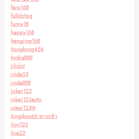
faro168
fullslotpg
funny18
happy168
hengjing168
hongkong456
hydra888
Jilislot
jinda55
jinda888
Joker123
joker123auto
joker123th
kingdom66 ทางเข้า
lion123
live22