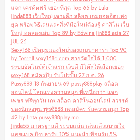
แจก เครดิตฟรี เยอะที่สุด Top 65 by Lula
Jinda888 เว็บใหญ่ เจาะลึก สล็อต เกมยอดฮิตแห่ง
ยุค พร้อมวิธีเล่นและสิ่งที่มือใหม่ต้องรู้ คาสิโน เว็บ
ใหญ่ ทดลองเล่น Top 89 by Edwina Jin888.asia 27
JUL 26
Sexy168 เปิดมุมมองใหม่ของเกมบาคาร่า Top 90
by Terrell sexy168c.com สายวัดใจได้ 1,000
ระบบอัตโนมัติเจ้าแรก เว็บดี มีโต๊ะให้เลือกเยอะ
sexy168 สมัครปุ๊บ รับโปรปั๊บ 27 ก.ค. 26
Pussy888 18 กันยายน 69 pussy888play สล็อต
ออนไลน์ โลกแห่งความสนุก ที่เหนือกว่า แจก
เพชร ฟรีทุกวัน เกมสล็อต คาสิโนออนไลน์ สวรรค์
ของนักลงทุน พุซซี่888 กดสมัคร รับความสนุก Top
42 by Leta pussy888play.me
Jinda55 มาตรฐานดี ระบบแน่น เล่นแล้วสบายใจ
แคชแบค ยิงปลารับ 10% แนะนำเพื่อนรับ 5%