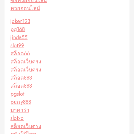
ซื้อหวยออนไลน์
หวยออนไลน์
joker123
pg168
jinda55
slot99
สล็อต66
สล็อตเว็บตรง
สล็อตเว็บตรง
สล็อต888
สล็อต888
pgslot
pussy888
บาคาร่า
slotxo
สล็อตเว็บตรง