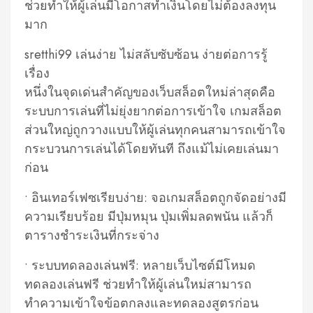
ช่วยทำให้ผู้เล่นมีโอกาสทำเงินโดยไม่ต้องลงทุน
มาก
sretthi99 เล่นง่าย ไม่สลับซับซ้อน ง่ายต่อการรู้
เรื่อง
หนึ่งในจุดเด่นสำคัญของเว็บสล็อตใหม่ล่าสุดคือ
ระบบการเล่นที่ไม่ยุ่งยากต่อการเข้าใจ เกมสล็อต
ส่วนใหญ่ถูกวางแบบให้ผู้เล่นทุกคนสามารถเข้าใจ
กระบวนการเล่นได้โดยทันที ถึงแม้ไม่เคยเล่นมา
ก่อน
• อินเทอร์เฟซเรียบง่าย: จอเกมสล็อตถูกจัดอย่างมี
ความเรียบร้อย มีปุ่มหมุน ปุ่มเพิ่มลดพนัน แล้วก็
ตารางชำระเงินที่กระจ่าง
• ระบบทดลองเล่นฟรี: หลายเว็บไซต์มีโหมด
ทดลองเล่นฟรี ช่วยทำให้ผู้เล่นใหม่สามารถ
ทำความเข้าใจข้อตกลงและทดลองสูตรก่อน