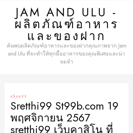
Skip
JAM AND ULU -
to
ผลิตภัณฑ์อาหาร
content
และของฝาก
ค้นพบผลิตภัณฑ์อาหารและของฝากคุณภาพจาก Jam
and Ulu ที่จะทำให้ทุกมื้ออาหารของคุณพิเศษและน่า
จดจำ
สล็อต99
Sretthi99 St99b.com 19
พฤศจิกายน 2567
sretthi99 เว็บคาสิโน ที่