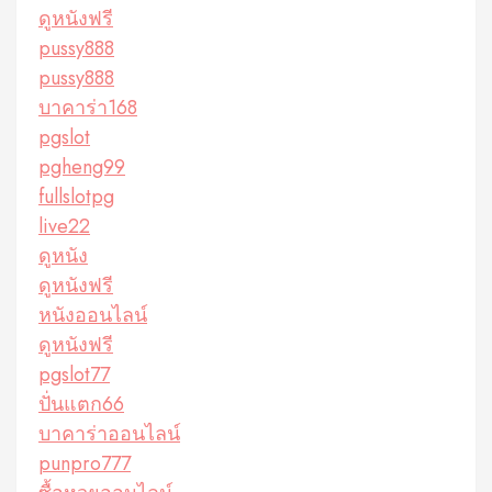
ดูหนังฟรี
pussy888
pussy888
บาคาร่า168
pgslot
pgheng99
fullslotpg
live22
ดูหนัง
ดูหนังฟรี
หนังออนไลน์
ดูหนังฟรี
pgslot77
ปั่นแตก66
บาคาร่าออนไลน์
punpro777