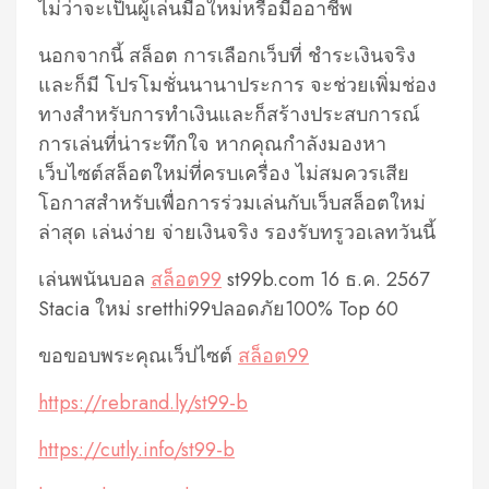
ไม่ว่าจะเป็นผู้เล่นมือใหม่หรือมืออาชีพ
นอกจากนี้ สล็อต การเลือกเว็บที่ ชำระเงินจริง
และก็มี โปรโมชั่นนานาประการ จะช่วยเพิ่มช่อง
ทางสำหรับการทำเงินและก็สร้างประสบการณ์
การเล่นที่น่าระทึกใจ หากคุณกำลังมองหา
เว็บไซต์สล็อตใหม่ที่ครบเครื่อง ไม่สมควรเสีย
โอกาสสำหรับเพื่อการร่วมเล่นกับเว็บสล็อตใหม่
ล่าสุด เล่นง่าย จ่ายเงินจริง รองรับทรูวอเลทวันนี้
เล่นพนันบอล
สล็อต99
st99b.com 16 ธ.ค. 2567
Stacia ใหม่ sretthi99ปลอดภัย100% Top 60
ขอขอบพระคุณเว็ปไซต์
สล็อต99
https://rebrand.ly/st99-b
https://cutly.info/st99-b