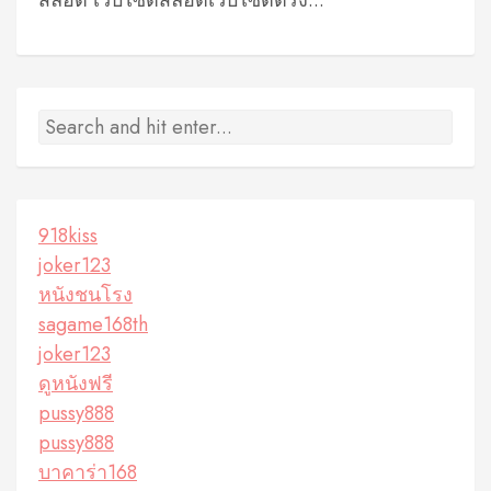
สล็อต เว็บไซต์สล็อตเว็บไซต์ตรง...
918kiss
joker123
หนังชนโรง
sagame168th
joker123
ดูหนังฟรี
pussy888
pussy888
บาคาร่า168