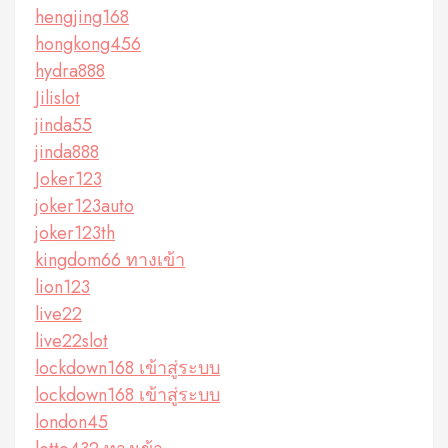
hengjing168
hongkong456
hydra888
Jilislot
jinda55
jinda888
Joker123
joker123auto
joker123th
kingdom66 ทางเข้า
lion123
live22
live22slot
lockdown168 เข้าสู่ระบบ
lockdown168 เข้าสู่ระบบ
london45