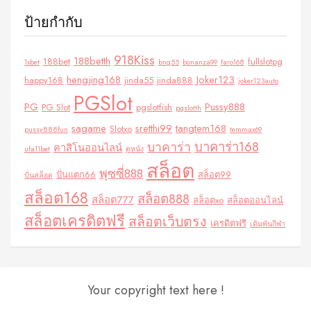
ป้ายกำกับ
918Kiss
188betth
188bet
fullslotpg
1xbet
bng55
bonanza99
faro168
hengjing168
Joker123
happy168
jinda55
jinda888
joker123auto
PGSlot
PG
Pussy888
PG Slot
pgslotfish
pgslotth
sagame
sretthi99
tangtem168
Slotxo
pussy888fun
temmax69
บาคาร่า168
บาคาร่า
คาสิโนออนไลน์
ufa11bet
ดูหนัง
สล็อต
พุซซี่888
ปั่นแตก66
สล็อต99
ปั่นสล็อต
สล็อต168
สล็อต888
สล็อต777
สล็อตxo
สล็อตออนไลน์
สล็อตเครดิตฟรี
สล็อตเว็บตรง
เครดิตฟรี
เดิมพันกีฬา
Your copyright text here !