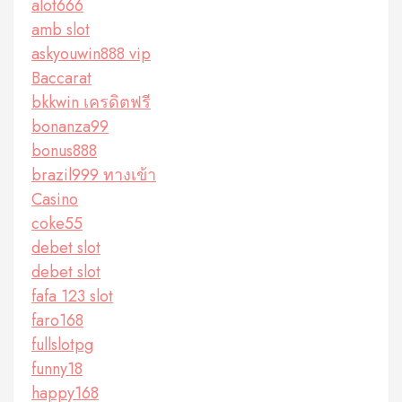
alot666
amb slot
askyouwin888 vip
Baccarat
bkkwin เครดิตฟรี
bonanza99
bonus888
brazil999 ทางเข้า
Casino
coke55
debet slot
debet slot
fafa 123 slot
faro168
fullslotpg
funny18
happy168