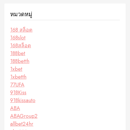
หมวดหมู่
168 สล็อต
168slot
168สล็อต
188bet
188betth
1xbet
1xbetth
77UFA
918Kiss
918kissauto
ABA
ABAGroup2
allbet24hr