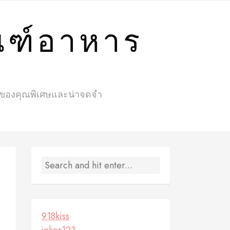
ณฑ์อาหาร
รของคุณพิเศษและน่าจดจำ
918kiss