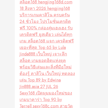
สล็อต168 hengjing168d.com
18 สิงหา 2026 hengjing168
บริการเกมคาสิโน ครบครัน
24 ชั่วโมง โปรโมชั่นเครดิต
ฟรี 100% กล่องสุ่มเฮงเฮง รับ
เครดิตฟรี ยูสเดียว เล่นได้ทุก
เกม สล็อต168 แจก เครดิตฟรี
เยอะที่สุด Top 65 by Lula
Jinda888 เว็บใหญ่ เจาะลึก
สล็อต เกมยอดฮิตแห่งยุค
พร้อมวิธีเล่นและสิ่งที่มือใหม่
ต้องรู้ คาสิโน เว็บใหญ่ ทดลอง
เล่น Top 89 by Edwina
Jin888.asia 27 JUL 26
Sexy168 เปิดมุมมองใหม่ของ
เกมบาคาร่า Top 90 by
Terrell sexy168c.com สายวัด