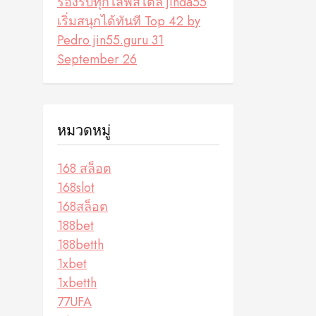
รองรับทุกไลฟ์สไตล์ jinda55
เริ่มสนุกได้ทันที Top 42 by
Pedro jin55.guru 31
September 26
หมวดหมู่
168 สล็อต
168slot
168สล็อต
188bet
188betth
1xbet
1xbetth
77UFA