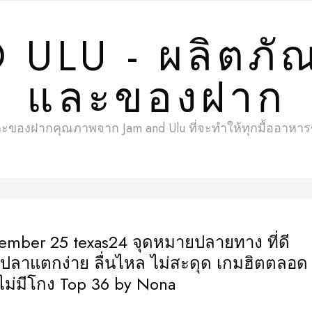
 ULU - ผลิตภั
และของฝาก
ะของฝากคุณภาพจาก Jam and Ulu ที่จะทำให้ทุกมื้ออาหา
ember 25 texas24 จุดหมายปลายทาง ที่ดี
ิงปลาแตกง่าย ลื่นไหล ไม่สะดุด เกมฮิตตลอด
 ไม่มีโกง Top 36 by Nona