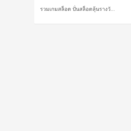
รวมเกมสล็อต ปั่นสล็อตลุ้นรางวั...