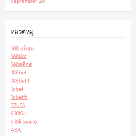
September 26
หมวดหมู่
168 สล็อต
168slot
168สล็อต
188bet
188betth
1xbet
1xbetth
77UFA
918Kiss
918kissauto
ABA