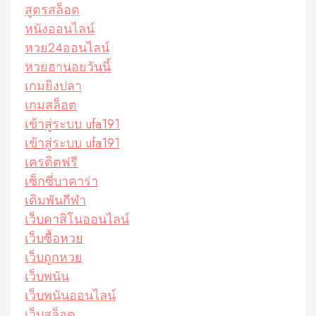
สูตรสล็อต
หนังออนไลน์
หวย24ออนไลน์
หวยฮานอยวันนี้
เกมยิงปลา
เกมสล็อต
เข้าสู่ระบบ ufa191
เข้าสู่ระบบ ufa191
เครดิตฟรี
เซ็กซี่บาคาร่า
เดิมพันกีฬา
เว็บคาสิโนออนไลน์
เว็บซื้อหวย
เว็บถูกหวย
เว็บพนัน
เว็บพนันออนไลน์
เว็บสล็อต