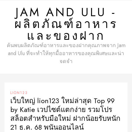
Skip
JAM AND ULU -
to
ผลิตภัณฑ์อาหาร
content
และของฝาก
ค้นพบผลิตภัณฑ์อาหารและของฝากคุณภาพจาก Jam
and Ulu ที่จะทำให้ทุกมื้ออาหารของคุณพิเศษและน่า
จดจำ
LION123
เว็บใหญ่ lion123 ใหม่ล่าสุด Top 99
by Katie เวปไซต์แตกง่าย รวมโปร
สล็อตสำหรับมือใหม่ ฝากน้อยรับหนัก
21 ธ.ค. 68 พนันออนไลน์