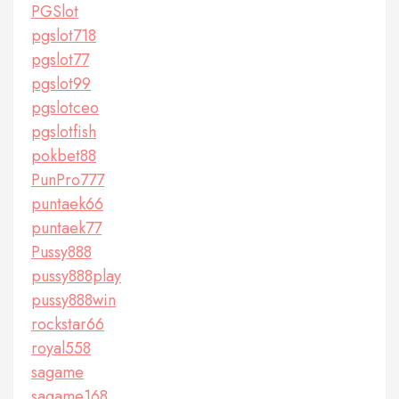
PGSlot
pgslot718
pgslot77
pgslot99
pgslotceo
pgslotfish
pokbet88
PunPro777
puntaek66
puntaek77
Pussy888
pussy888play
pussy888win
rockstar66
royal558
sagame
sagame168