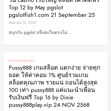
Top 12 by May pgslot
pgslotfish1.com 21 September 25
กันยายน 15, 2025
สนุกกับ pgslot สล็อตเว็บตรงไม่...
PUSSY888PLAY
Pussy888 เกมสล็อต แตกง่าย จ่ายทุก
ยอด ให้ค่าคอม 1% ศูนย์รวมเกม
สล็อตคุณภาพ รวยแน่ ถอนได้สูงสุด
100 เท่า pussy888 แค่แนะนำเพื่อน
รับเงินฟรี Top 16 by Dixie
pussy888play.vip 24 NOV 2568