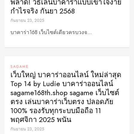
พลาด! วิธีเล่นบาคาร่าแบบเข้าใจง่าย
กำไรจริง กันยา 2568
กันยายน 23, 2025
บาคาร่า168 เว็บไซต์เดียวครบวงจ...
SAGAME
เว็บใหญ่ บาคาร่าออนไลน์ ใหม่ล่าสุด
Top 14 by Ludie บาคาร่าออนไลน์
sagame168th.shop sagame เว็บไซต์
ตรง เล่นบาคาร่าเว็บตรง ปลอดภัย
100% รองรับทุกระบบมือถือ 11
พฤศจิกา 2025 พนัน
กันยายน 23, 2025