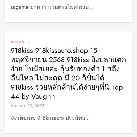
sagame บาคาร่าเว็บตรงไม่ผ่านเอ...
สล็อต918
918kiss 918kissauto.shop 15
พฤศจิกายน 2568 918kiss ยิงปลาแตก
ง่าย โบนัสเยอะ ลุ้นรับทองคำ 1 สลึง
ลื่นไหล ไม่สะดุด มี 20 ก็ปั่นได้
918kiss รวยหลักล้านได้ง่ายๆที่นี่ Top
44 by Vaughn
กันยายน 19, 2025
จัดเต็มเกม 918kissauto ประสิทธ...