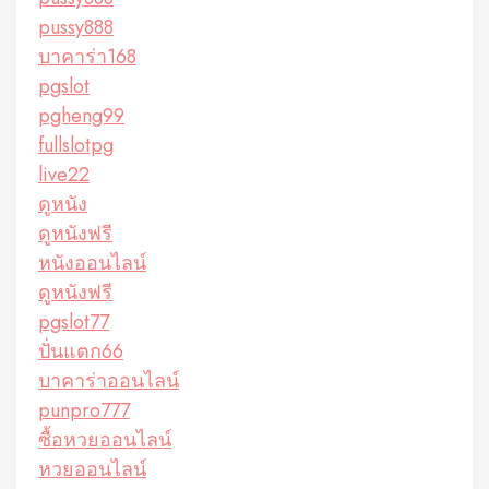
pussy888
บาคาร่า168
pgslot
pgheng99
fullslotpg
live22
ดูหนัง
ดูหนังฟรี
หนังออนไลน์
ดูหนังฟรี
pgslot77
ปั่นแตก66
บาคาร่าออนไลน์
punpro777
ซื้อหวยออนไลน์
หวยออนไลน์