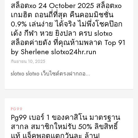
สล็อตxo 24 October 2025 สล็อตxo
เกมฮิต ถอนถี่ที่สุด คืนคอมมิชชั่น
0.9% เล่นง่าย ได้จริง ไม่พึ่งโชคป๊อก
เด้ง กีฬา หวย ยิงปลา ครบ slotxo
สล็อตค่ายดัง ที่คุณห้ามพลาด Top 91
by Sherlene slotxo24hr.run
กันยายน 10, 2025
slotxo slotxo เว็บไซต์ตรงฝากถอ...
PG99
Pg99 เบอร์ 1 ของคาสิโน มาตรฐาน
สากล สมาชิกใหม่รับ 50% ลิขสิทธิ์
แท้ แจ็คพอตแตกวันละ ล้าน!