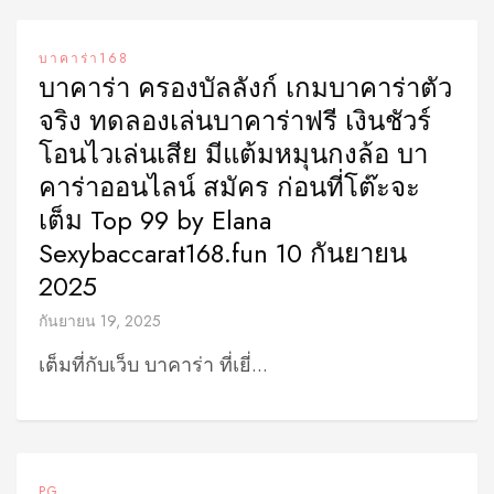
บาคาร่า168
บาคาร่า ครองบัลลังก์ เกมบาคาร่าตัว
จริง ทดลองเล่นบาคาร่าฟรี เงินชัวร์
โอนไวเล่นเสีย มีแต้มหมุนกงล้อ บา
คาร่าออนไลน์ สมัคร ก่อนที่โต๊ะจะ
เต็ม Top 99 by Elana
Sexybaccarat168.fun 10 กันยายน
2025
กันยายน 19, 2025
เต็มที่กับเว็บ บาคาร่า ที่เยี่...
PG