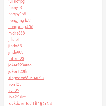
fullslotpg
funny18
happy168
hengjing168
hongkong456
hydra888
Jilislot
jinda55
jinda888
Joker123
joker123auto
joker123th
kingdom66 ทางเข้า
lion123
live22
live22slot
lockdown168 เข้าสู่ระบบ