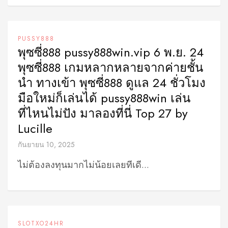
PUSSY888
พุซซี่888 pussy888win.vip 6 พ.ย. 24
พุซซี่888 เกมหลากหลายจากค่ายชั้น
นำ ทางเข้า พุซซี่888 ดูแล 24 ชั่วโมง
มือใหม่ก็เล่นได้ pussy888win เล่น
ที่ไหนไม่ปัง มาลองที่นี่ Top 27 by
Lucille
กันยายน 10, 2025
ไม่ต้องลงทุนมากไม่น้อยเลยทีเดี...
SLOTXO24HR