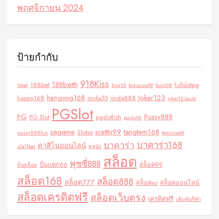
พฤศจิกายน 2024
ป้ายกำกับ
918Kiss
188betth
188bet
fullslotpg
1xbet
bng55
bonanza99
faro168
hengjing168
Joker123
happy168
jinda55
jinda888
joker123auto
PGSlot
PG
Pussy888
PG Slot
pgslotfish
pgslotth
sagame
sretthi99
tangtem168
Slotxo
pussy888fun
temmax69
บาคาร่า168
บาคาร่า
คาสิโนออนไลน์
ufa11bet
ดูหนัง
สล็อต
พุซซี่888
ปั่นแตก66
สล็อต99
ปั่นสล็อต
สล็อต168
สล็อต888
สล็อต777
สล็อตxo
สล็อตออนไลน์
สล็อตเครดิตฟรี
สล็อตเว็บตรง
เครดิตฟรี
เดิมพันกีฬา