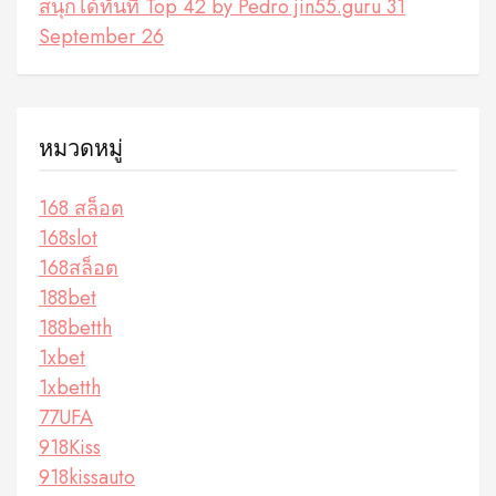
สนุกได้ทันที Top 42 by Pedro jin55.guru 31
September 26
หมวดหมู่
168 สล็อต
168slot
168สล็อต
188bet
188betth
1xbet
1xbetth
77UFA
918Kiss
918kissauto