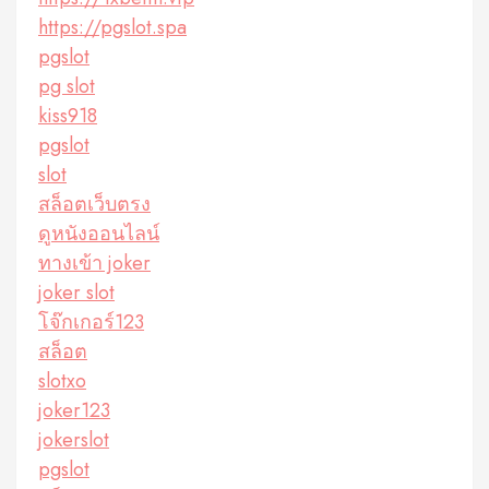
https://pgslot.spa
pgslot
pg slot
kiss918
pgslot
slot
สล็อตเว็บตรง
ดูหนังออนไลน์
ทางเข้า joker
joker slot
โจ๊กเกอร์123
สล็อต
slotxo
joker123
jokerslot
pgslot