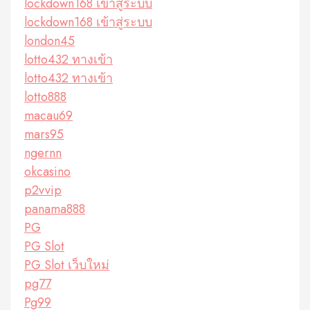
lockdown168 เข้าสู่ระบบ
lockdown168 เข้าสู่ระบบ
london45
lotto432 ทางเข้า
lotto432 ทางเข้า
lotto888
macau69
mars95
ngernn
okcasino
p2vvip
panama888
PG
PG Slot
PG Slot เว็บใหม่
pg77
Pg99