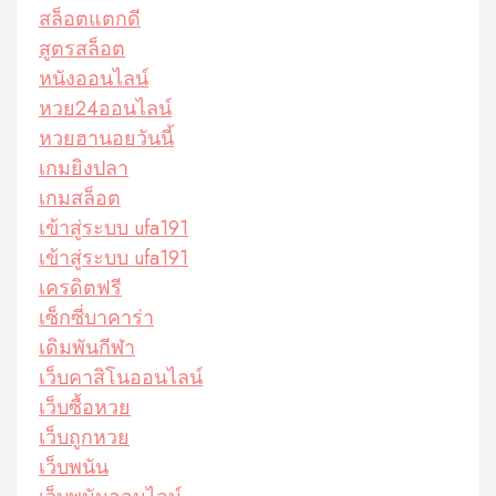
สล็อตแตกดี
สูตรสล็อต
หนังออนไลน์
หวย24ออนไลน์
หวยฮานอยวันนี้
เกมยิงปลา
เกมสล็อต
เข้าสู่ระบบ ufa191
เข้าสู่ระบบ ufa191
เครดิตฟรี
เซ็กซี่บาคาร่า
เดิมพันกีฬา
เว็บคาสิโนออนไลน์
เว็บซื้อหวย
เว็บถูกหวย
เว็บพนัน