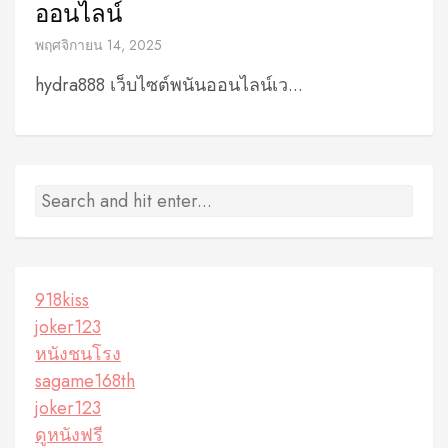
ออนไลน์
พฤศจิกายน 14, 2025
hydra888 เว็บไซต์พนันออนไลน์เว...
918kiss
joker123
หนังชนโรง
sagame168th
joker123
ดูหนังฟรี