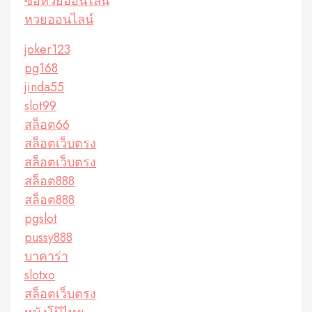
ซื้อหวยออนไลน์
หวยออนไลน์
joker123
pg168
jinda55
slot99
สล็อต66
สล็อตเว็บตรง
สล็อตเว็บตรง
สล็อต888
สล็อต888
pgslot
pussy888
บาคาร่า
slotxo
สล็อตเว็บตรง