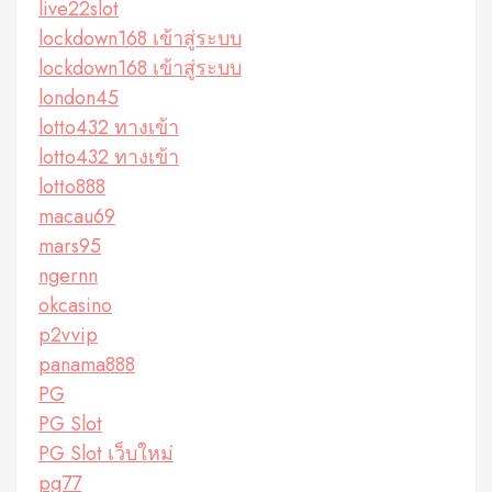
live22slot
lockdown168 เข้าสู่ระบบ
lockdown168 เข้าสู่ระบบ
london45
lotto432 ทางเข้า
lotto432 ทางเข้า
lotto888
macau69
mars95
ngernn
okcasino
p2vvip
panama888
PG
PG Slot
PG Slot เว็บใหม่
pg77