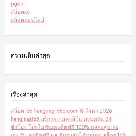
pgslot
สล็อตxo
สล็อตออนไลน์
ความเห็นล่าสุด
เรื่องล่าสุด
สล็อต168 hengjing168d.com 18 สิงหา 2026
hengjing168 บริการเกมคาสิโน ครบครัน 24
ชั่วโมง โปรโมชั่นเครดิตฟรี 100% กล่องสุ่มเฮง
เฮง รับเครดิตฟรี ยูสเดียว เล่นได้ทุกเกม สล็อต168