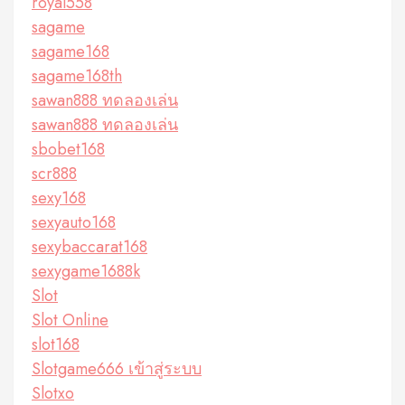
royal558
sagame
sagame168
sagame168th
sawan888 ทดลองเล่น
sawan888 ทดลองเล่น
sbobet168
scr888
sexy168
sexyauto168
sexybaccarat168
sexygame1688k
Slot
Slot Online
slot168
Slotgame666 เข้าสู่ระบบ
Slotxo