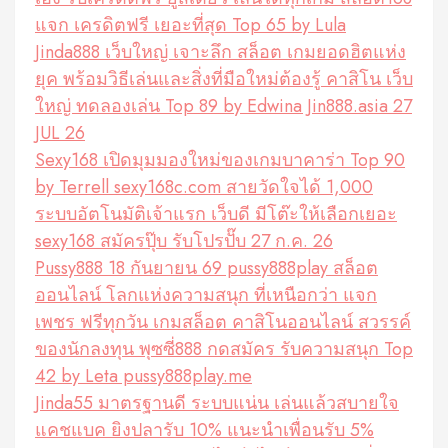
แจก เครดิตฟรี เยอะที่สุด Top 65 by Lula
Jinda888 เว็บใหญ่ เจาะลึก สล็อต เกมยอดฮิตแห่ง
ยุค พร้อมวิธีเล่นและสิ่งที่มือใหม่ต้องรู้ คาสิโน เว็บ
ใหญ่ ทดลองเล่น Top 89 by Edwina Jin888.asia 27
JUL 26
Sexy168 เปิดมุมมองใหม่ของเกมบาคาร่า Top 90
by Terrell sexy168c.com สายวัดใจได้ 1,000
ระบบอัตโนมัติเจ้าแรก เว็บดี มีโต๊ะให้เลือกเยอะ
sexy168 สมัครปุ๊บ รับโปรปั๊บ 27 ก.ค. 26
Pussy888 18 กันยายน 69 pussy888play สล็อต
ออนไลน์ โลกแห่งความสนุก ที่เหนือกว่า แจก
เพชร ฟรีทุกวัน เกมสล็อต คาสิโนออนไลน์ สวรรค์
ของนักลงทุน พุซซี่888 กดสมัคร รับความสนุก Top
42 by Leta pussy888play.me
Jinda55 มาตรฐานดี ระบบแน่น เล่นแล้วสบายใจ
แคชแบค ยิงปลารับ 10% แนะนำเพื่อนรับ 5%