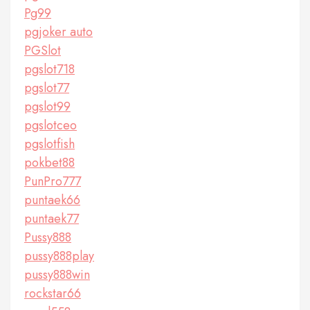
Pg99
pgjoker auto
PGSlot
pgslot718
pgslot77
pgslot99
pgslotceo
pgslotfish
pokbet88
PunPro777
puntaek66
puntaek77
Pussy888
pussy888play
pussy888win
rockstar66