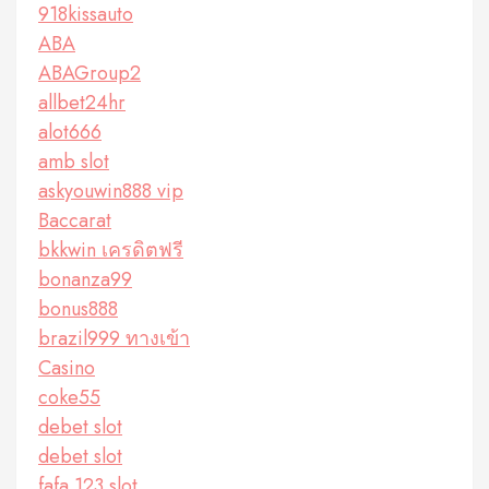
918kissauto
ABA
ABAGroup2
allbet24hr
alot666
amb slot
askyouwin888 vip
Baccarat
bkkwin เครดิตฟรี
bonanza99
bonus888
brazil999 ทางเข้า
Casino
coke55
debet slot
debet slot
fafa 123 slot