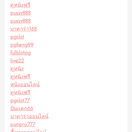
ดูหนังฟรี
pussy888
pussy888
บาคาร่า168
pgslot
pgheng99
fullslotpg
live22
ดูหนัง
ดูหนังฟรี
หนังออนไลน์
ดูหนังฟรี
pgslot77
ปั่นแตก66
บาคาร่าออนไลน์
punpro777