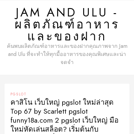
Skip
JAM AND ULU -
to
ผลิตภัณฑ์อาหาร
content
และของฝาก
ค้นพบผลิตภัณฑ์อาหารและของฝากคุณภาพจาก Jam
and Ulu ที่จะทำให้ทุกมื้ออาหารของคุณพิเศษและน่า
จดจำ
PGSLOT
คาสิโน เว็บใหญ่ pgslot ใหม่ล่าสุด
Top 67 by Scarlett pgslot
funny18a.com 2 pgslot เว็บใหญ่ มือ
ใหม่หัดเล่นสล็อต? เริ่มต้นกับ