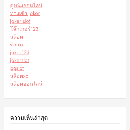
ดูหนังออนไลน์
ทางเข้า joker
joker slot
โจ๊กเกอร์123
สล็อต
slotxo
joker123
jokerslot
pgslot
สล็อตxo
สล็อตออนไลน์
ความเห็นล่าสุด