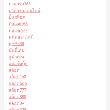
บาคาร่า168
บาคาร่าออนไลน์
ปั่นสล็อต
ปั่นแตก66
ปั่นแตก77
พนันออนไลน์
พุซซี่888
มันนี่เกม
ยูฟ่าเบท
สปอร์ตบุ๊ก
สล็อต
สล็อต168
สล็อต666
สล็อต777
สล็อต888
สล็อต89