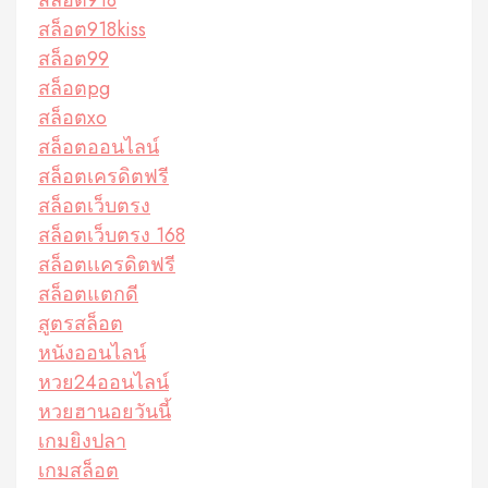
สล็อต918
สล็อต918kiss
สล็อต99
สล็อตpg
สล็อตxo
สล็อตออนไลน์
สล็อตเครดิตฟรี
สล็อตเว็บตรง
สล็อตเว็บตรง 168
สล็อตเเครดิตฟรี
สล็อตแตกดี
สูตรสล็อต
หนังออนไลน์
หวย24ออนไลน์
หวยฮานอยวันนี้
เกมยิงปลา
เกมสล็อต