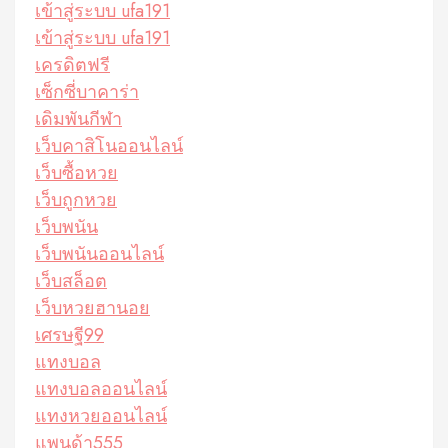
เข้าสู่ระบบ ufa191
เข้าสู่ระบบ ufa191
เครดิตฟรี
เซ็กซี่บาคาร่า
เดิมพันกีฬา
เว็บคาสิโนออนไลน์
เว็บซื้อหวย
เว็บถูกหวย
เว็บพนัน
เว็บพนันออนไลน์
เว็บสล็อต
เว็บหวยฮานอย
เศรษฐี99
แทงบอล
แทงบอลออนไลน์
แทงหวยออนไลน์
แพนด้า555