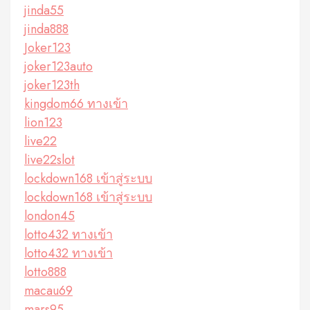
jinda55
jinda888
Joker123
joker123auto
joker123th
kingdom66 ทางเข้า
lion123
live22
live22slot
lockdown168 เข้าสู่ระบบ
lockdown168 เข้าสู่ระบบ
london45
lotto432 ทางเข้า
lotto432 ทางเข้า
lotto888
macau69
mars95