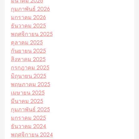
มีนาคม 2026
กุมภาพันธ์ 2026
มกราคม 2026
ธันวาคม 2025
พฤศจิกายน 2025
ตุลาคม 2025
กันยายน 2025
สิงหาคม 2025
กรกฎาคม 2025
มิถุนายน 2025
พฤษภาคม 2025
เมษายน 2025
มีนาคม 2025
กุมภาพันธ์ 2025
มกราคม 2025
ธันวาคม 2024
พฤศจิกายน 2024