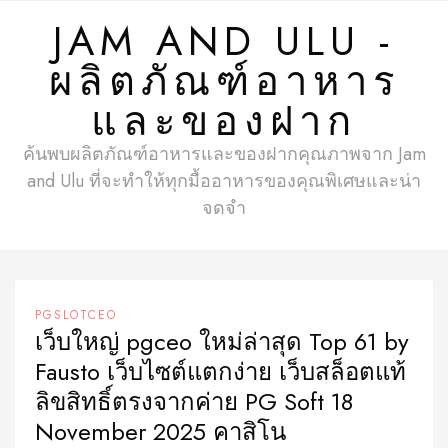
Skip
JAM AND ULU -
to
ผลิตภัณฑ์อาหาร
content
และของฝาก
ค้นพบผลิตภัณฑ์อาหารและของฝากคุณภาพจาก Jam
and Ulu ที่จะทำให้ทุกมื้ออาหารของคุณพิเศษและน่า
จดจำ
PGSLOTCEO
เว็บใหญ่ pgceo ใหม่ล่าสุด Top 61 by
Fausto เว็บไซต์แตกง่าย เว็บสล็อตแท้
ลิขสิทธิ์ตรงจากค่าย PG Soft 18
November 2025 คาสิโน