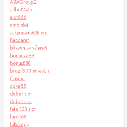
ABAGroup2
allbet24hr
alot666
amb slot
askyouwin888 vip
Baccarat
bkkwin เครดิตฟรี
bonanza99
bonus888
brazil999 ทางเข้า
Casino
coke55
debet slot
debet slot
fafa 123 slot
faro168
fullslotpg