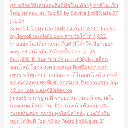
ยุค พร้อมวิธีเล่นและสิ่งที่มือใหม่ต้องรู้ คาสิโน เว็บ
ใหญ่ ทดลองเล่น Top 89 by Edwina Jin888.asia 27
JUL 26
Sexy168 เปิดมุมมองใหม่ของเกมบาคาร่า Top 90
by Terrell sexy168c.com สายวัดใจได้ 1,000
ระบบอัตโนมัติเจ้าแรก เว็บดี มีโต๊ะให้เลือกเยอะ
sexy168 สมัครปุ๊บ รับโปรปั๊บ 27 ก.ค. 26
Pussy888 18 กันยายน 69 pussy888play สล็อต
ออนไลน์ โลกแห่งความสนุก ที่เหนือกว่า แจก
เพชร ฟรีทุกวัน เกมสล็อต คาสิโนออนไลน์ สวรรค์
ของนักลงทุน พุซซี่888 กดสมัคร รับความสนุก Top
42 by Leta pussy888play.me
Jinda55 มาตรฐานดี ระบบแน่น เล่นแล้วสบายใจ
แคชแบค ยิงปลารับ 10% แนะนำเพื่อนรับ 5%
ระบบทันสมัย รองรับทุกไลฟ์สไตล์ jinda55 เริ่ม
สนุกได้ทันที Top 42 by Pedro jin55.guru 31