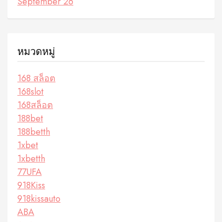
September 26
หมวดหมู่
168 สล็อต
168slot
168สล็อต
188bet
188betth
1xbet
1xbetth
77UFA
918Kiss
918kissauto
ABA