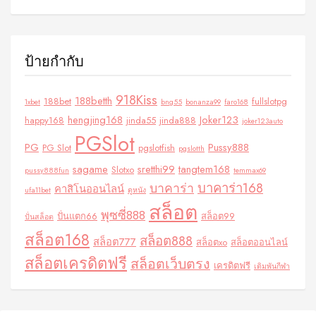
ป้ายกำกับ
918Kiss
188betth
188bet
fullslotpg
1xbet
bng55
bonanza99
faro168
hengjing168
Joker123
happy168
jinda55
jinda888
joker123auto
PGSlot
PG
Pussy888
PG Slot
pgslotfish
pgslotth
sagame
sretthi99
tangtem168
Slotxo
pussy888fun
temmax69
บาคาร่า168
บาคาร่า
คาสิโนออนไลน์
ufa11bet
ดูหนัง
สล็อต
พุซซี่888
ปั่นแตก66
สล็อต99
ปั่นสล็อต
สล็อต168
สล็อต888
สล็อต777
สล็อตxo
สล็อตออนไลน์
สล็อตเครดิตฟรี
สล็อตเว็บตรง
เครดิตฟรี
เดิมพันกีฬา