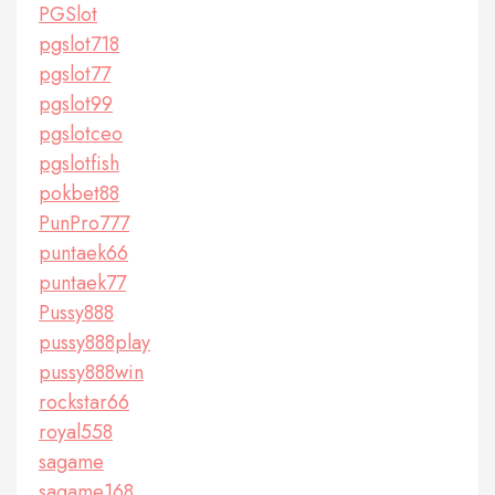
PGSlot
pgslot718
pgslot77
pgslot99
pgslotceo
pgslotfish
pokbet88
PunPro777
puntaek66
puntaek77
Pussy888
pussy888play
pussy888win
rockstar66
royal558
sagame
sagame168