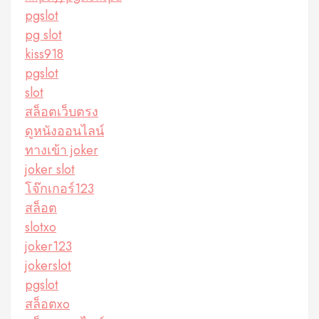
pgslot
pg slot
kiss918
pgslot
slot
สล็อตเว็บตรง
ดูหนังออนไลน์
ทางเข้า joker
joker slot
โจ๊กเกอร์123
สล็อต
slotxo
joker123
jokerslot
pgslot
สล็อตxo