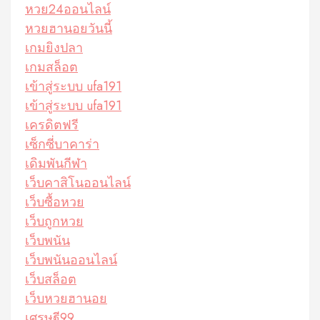
หวย24ออนไลน์
หวยฮานอยวันนี้
เกมยิงปลา
เกมสล็อต
เข้าสู่ระบบ ufa191
เข้าสู่ระบบ ufa191
เครดิตฟรี
เซ็กซี่บาคาร่า
เดิมพันกีฬา
เว็บคาสิโนออนไลน์
เว็บซื้อหวย
เว็บถูกหวย
เว็บพนัน
เว็บพนันออนไลน์
เว็บสล็อต
เว็บหวยฮานอย
เศรษฐี99