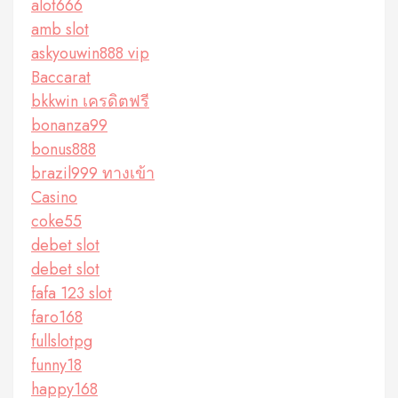
alot666
amb slot
askyouwin888 vip
Baccarat
bkkwin เครดิตฟรี
bonanza99
bonus888
brazil999 ทางเข้า
Casino
coke55
debet slot
debet slot
fafa 123 slot
faro168
fullslotpg
funny18
happy168