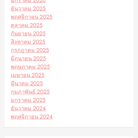
มกราคม 2026
ธันวาคม 2025
พฤศจิกายน 2025
ตุลาคม 2025
กันยายน 2025
สิงหาคม 2025
กรกฎาคม 2025
มิถุนายน 2025
พฤษภาคม 2025
เมษายน 2025
มีนาคม 2025
กุมภาพันธ์ 2025
มกราคม 2025
ธันวาคม 2024
พฤศจิกายน 2024