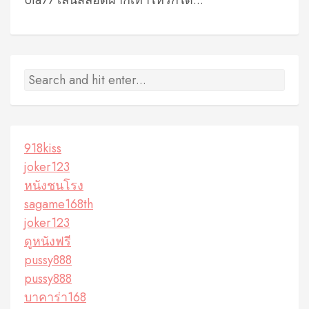
Ufa77 เล่นสล็อตฝากเท่าไหร่ก็ได...
918kiss
joker123
หนังชนโรง
sagame168th
joker123
ดูหนังฟรี
pussy888
pussy888
บาคาร่า168