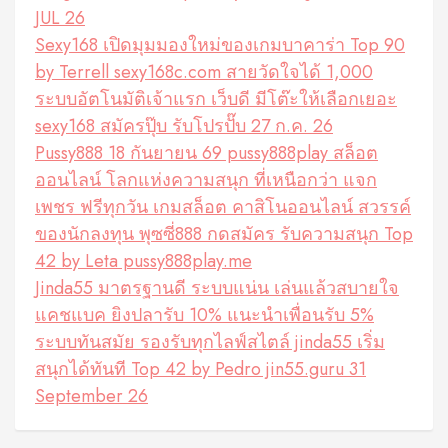
JUL 26
Sexy168 เปิดมุมมองใหม่ของเกมบาคาร่า Top 90
by Terrell sexy168c.com สายวัดใจได้ 1,000
ระบบอัตโนมัติเจ้าแรก เว็บดี มีโต๊ะให้เลือกเยอะ
sexy168 สมัครปุ๊บ รับโปรปั๊บ 27 ก.ค. 26
Pussy888 18 กันยายน 69 pussy888play สล็อต
ออนไลน์ โลกแห่งความสนุก ที่เหนือกว่า แจก
เพชร ฟรีทุกวัน เกมสล็อต คาสิโนออนไลน์ สวรรค์
ของนักลงทุน พุซซี่888 กดสมัคร รับความสนุก Top
42 by Leta pussy888play.me
Jinda55 มาตรฐานดี ระบบแน่น เล่นแล้วสบายใจ
แคชแบค ยิงปลารับ 10% แนะนำเพื่อนรับ 5%
ระบบทันสมัย รองรับทุกไลฟ์สไตล์ jinda55 เริ่ม
สนุกได้ทันที Top 42 by Pedro jin55.guru 31
September 26