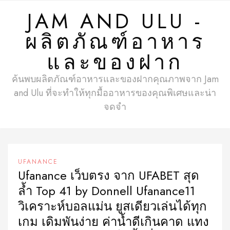
Skip
JAM AND ULU -
to
ผลิตภัณฑ์อาหาร
content
และของฝาก
ค้นพบผลิตภัณฑ์อาหารและของฝากคุณภาพจาก Jam
and Ulu ที่จะทำให้ทุกมื้ออาหารของคุณพิเศษและน่า
จดจำ
UFANANCE
Ufanance เว็บตรง จาก UFABET สุด
ล้ำ Top 41 by Donnell Ufanance11
วิเคราะห์บอลแม่น ยูสเดียวเล่นได้ทุก
เกม เดิมพันง่าย ค่าน้ำดีเกินคาด แทง