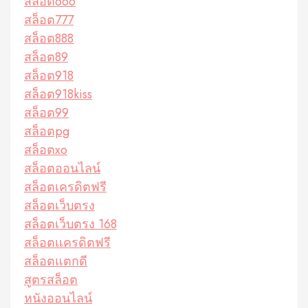
สล็อต666
สล็อต777
สล็อต888
สล็อต89
สล็อต918
สล็อต918kiss
สล็อต99
สล็อตpg
สล็อตxo
สล็อตออนไลน์
สล็อตเครดิตฟรี
สล็อตเว็บตรง
สล็อตเว็บตรง 168
สล็อตเเครดิตฟรี
สล็อตแตกดี
สูตรสล็อต
หนังออนไลน์