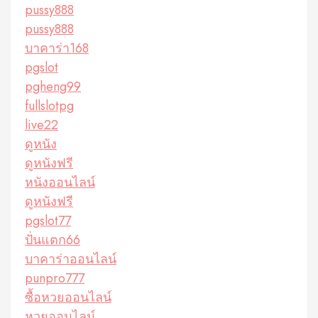
pussy888
pussy888
บาคาร่า168
pgslot
pgheng99
fullslotpg
live22
ดูหนัง
ดูหนังฟรี
หนังออนไลน์
ดูหนังฟรี
pgslot77
ปั่นแตก66
บาคาร่าออนไลน์
punpro777
ซื้อหวยออนไลน์
หวยออนไลน์