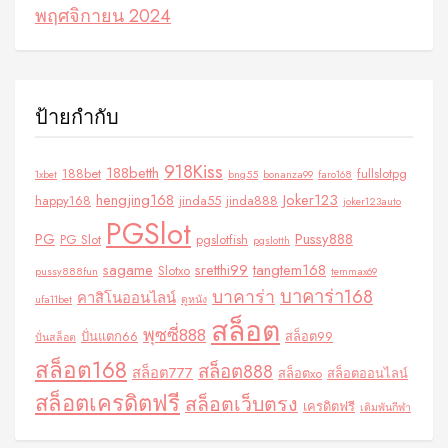
พฤศจิกายน 2024
ป้ายกำกับ
918Kiss
188betth
188bet
fullslotpg
1xbet
bng55
bonanza99
faro168
hengjing168
Joker123
happy168
jinda55
jinda888
joker123auto
PGSlot
PG
Pussy888
PG Slot
pgslotfish
pgslotth
sagame
sretthi99
tangtem168
Slotxo
pussy888fun
temmax69
บาคาร่า168
บาคาร่า
คาสิโนออนไลน์
ufa11bet
ดูหนัง
สล็อต
พุซซี่888
ปั่นแตก66
สล็อต99
ปั่นสล็อต
สล็อต168
สล็อต888
สล็อต777
สล็อตxo
สล็อตออนไลน์
สล็อตเครดิตฟรี
สล็อตเว็บตรง
เครดิตฟรี
เดิมพันกีฬา