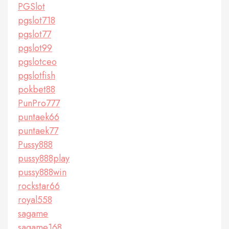
PGSlot
pgslot718
pgslot77
pgslot99
pgslotceo
pgslotfish
pokbet88
PunPro777
puntaek66
puntaek77
Pussy888
pussy888play
pussy888win
rockstar66
royal558
sagame
sagame168