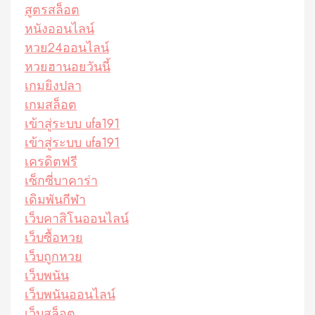
สูตรสล็อต
หนังออนไลน์
หวย24ออนไลน์
หวยฮานอยวันนี้
เกมยิงปลา
เกมสล็อต
เข้าสู่ระบบ ufa191
เข้าสู่ระบบ ufa191
เครดิตฟรี
เซ็กซี่บาคาร่า
เดิมพันกีฬา
เว็บคาสิโนออนไลน์
เว็บซื้อหวย
เว็บถูกหวย
เว็บพนัน
เว็บพนันออนไลน์
เว็บสล็อต