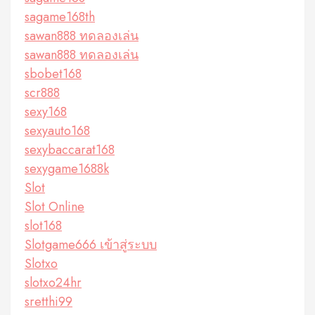
sagame168th
sawan888 ทดลองเล่น
sawan888 ทดลองเล่น
sbobet168
scr888
sexy168
sexyauto168
sexybaccarat168
sexygame1688k
Slot
Slot Online
slot168
Slotgame666 เข้าสู่ระบบ
Slotxo
slotxo24hr
sretthi99