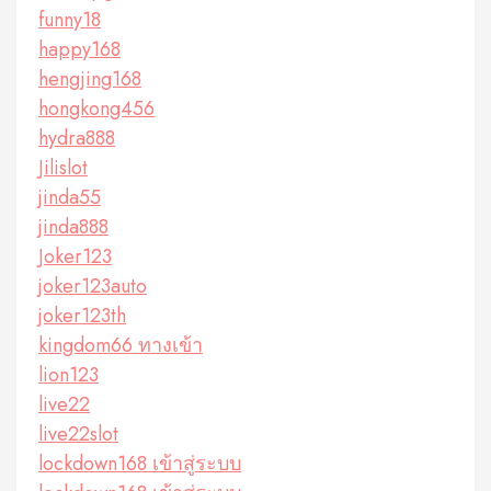
funny18
happy168
hengjing168
hongkong456
hydra888
Jilislot
jinda55
jinda888
Joker123
joker123auto
joker123th
kingdom66 ทางเข้า
lion123
live22
live22slot
lockdown168 เข้าสู่ระบบ