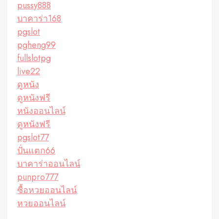
pussy888
บาคาร่า168
pgslot
pgheng99
fullslotpg
live22
ดูหนัง
ดูหนังฟรี
หนังออนไลน์
ดูหนังฟรี
pgslot77
ปั่นแตก66
บาคาร่าออนไลน์
punpro777
ซื้อหวยออนไลน์
หวยออนไลน์