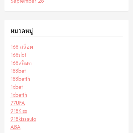
September 26
หมวดหมู่
168 สล็อต
168slot
168สล็อต
188bet
188betth
1xbet
1xbetth
77UFA
918Kiss
918kissauto
ABA