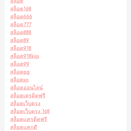
สล็อต
สล็อต168
สล็อต666
สล็อต777
สล็อต888
สล็อต89
สล็อต918
สล็อต918kiss
สล็อต99
สล็อตpg
สล็อตxo
สล็อตออนไลน์
สล็อตเครดิตฟรี
สล็อตเว็บตรง
สล็อตเว็บตรง 168
สล็อตเเครดิตฟรี
สล็อตแตกดี