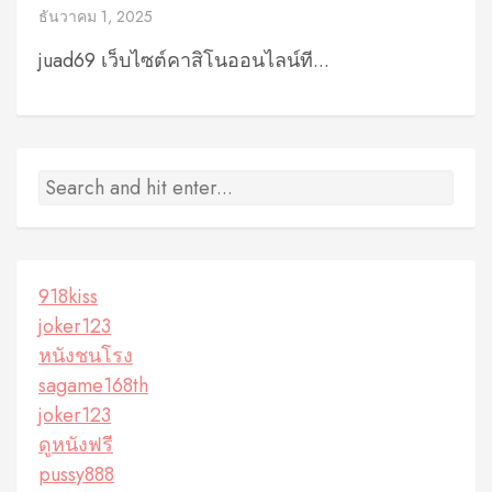
ธันวาคม 1, 2025
juad69 เว็บไซต์คาสิโนออนไลน์ที...
918kiss
joker123
หนังชนโรง
sagame168th
joker123
ดูหนังฟรี
pussy888