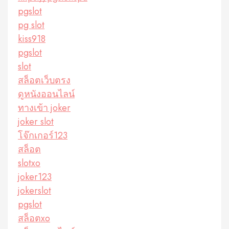
pgslot
pg slot
kiss918
pgslot
slot
สล็อตเว็บตรง
ดูหนังออนไลน์
ทางเข้า joker
joker slot
โจ๊กเกอร์123
สล็อต
slotxo
joker123
jokerslot
pgslot
สล็อตxo