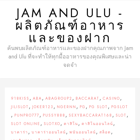
Skip
JAM AND ULU -
to
ผลิตภัณฑ์อาหาร
content
และของฝาก
ค้นพบผลิตภัณฑ์อาหารและของฝากคุณภาพจาก Jam
and Ulu ที่จะทำให้ทุกมื้ออาหารของคุณพิเศษและน่า
จดจำ
,
,
,
,
,
918KISS
ABA
ABAGROUP2
BACCARAT
CASINO
,
,
,
,
,
JILISLOT
JOKER123
NGERNN
PG
PG SLOT
PGSLOT
,
,
,
,
,
PUNPRO777
PUSSY888
SEXYBACCARAT168
SLOT
,
,
,
,
SLOT ONLINE
SLOTXO
คาสิโน
คาสิโนออนไลน์
,
,
,
,
บาคาร่า
บาคาร่าออนไลน์
พนันออนไลน์
สล็อต