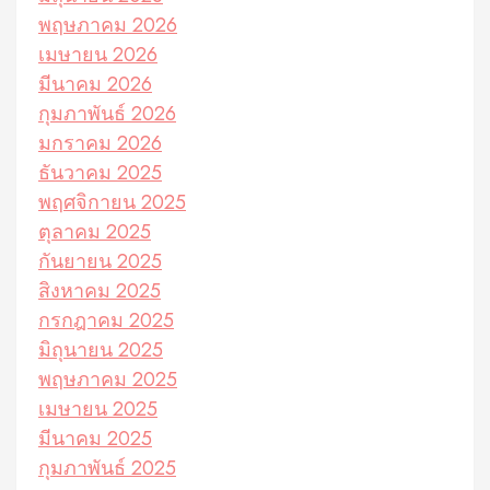
พฤษภาคม 2026
เมษายน 2026
มีนาคม 2026
กุมภาพันธ์ 2026
มกราคม 2026
ธันวาคม 2025
พฤศจิกายน 2025
ตุลาคม 2025
กันยายน 2025
สิงหาคม 2025
กรกฎาคม 2025
มิถุนายน 2025
พฤษภาคม 2025
เมษายน 2025
มีนาคม 2025
กุมภาพันธ์ 2025