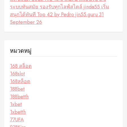
ระบบทันสมัย รองรับทุกไลฟ์สไตล์ jinda55 เริ่ม
สนุกได้ทันที Top 42 by Pedro jin55.guru 31
September 26
หมวดหมู่
168 สล็อต
168slot
168สล็อต
188bet
188betth
1xbet
1xbetth
77UFA