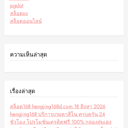
pgslot
สล็อตxo
สล็อตออนไลน์
ความเห็นล่าสุด
เรื่องล่าสุด
สล็อต168 hengjing168d.com 18 สิงหา 2026
hengjing168 บริการเกมคาสิโน ครบครัน 24
ชั่วโมง โปรโมชั่นเครดิตฟรี 100% กล่องสุ่มเฮง