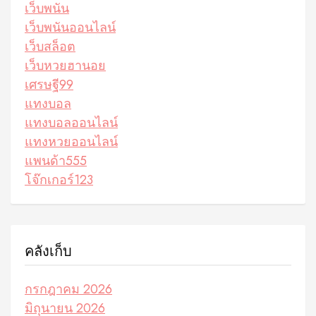
เว็บพนัน
เว็บพนันออนไลน์
เว็บสล็อต
เว็บหวยฮานอย
เศรษฐี99
แทงบอล
แทงบอลออนไลน์
แทงหวยออนไลน์
แพนด้า555
โจ๊กเกอร์123
คลังเก็บ
กรกฎาคม 2026
มิถุนายน 2026