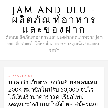
Skip
JAM AND ULU -
to
ผลิตภัณฑ์อาหาร
content
และของฝาก
ค้นพบผลิตภัณฑ์อาหารและของฝากคุณภาพจาก Jam
and Ulu ที่จะทำให้ทุกมื้ออาหารของคุณพิเศษและน่า
จดจำ
SEXYAUTO168
บาคาร่า เว็บตรง การันตี ยอดคนเล่น
200K สมาชิกใหม่รับ 50,000 จบไว
ได้เงินเร็วบาคาร่าสด เรียลไทม์
sexyauto168 เกมกำลังไหล สมัครเลย