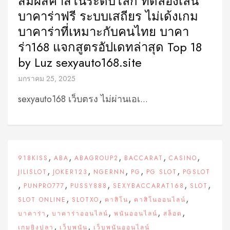
สัมผัสคาสิโนระดับโลก ทดลองเล่น
บาคาร่าฟรี ระบบเสถียร ไม่เด้งเกม
บาคาร่าที่เหมาะกับคนไทย บาคา
ร่า168 แจกสูตรอัปเดทล่าสุด Top 18
by Luz sexyauto168.site
มกราคม 25, 2025
sexyauto168 เว็บตรง ไม่ผ่านเอเ...
,
,
,
,
,
918KISS
ABA
ABAGROUP2
BACCARAT
CASINO
,
,
,
,
,
JILISLOT
JOKER123
NGERNN
PG
PG SLOT
PGSLOT
,
,
,
,
,
PUNPRO777
PUSSY888
SEXYBACCARAT168
SLOT
,
,
,
,
SLOT ONLINE
SLOTXO
คาสิโน
คาสิโนออนไลน์
,
,
,
,
บาคาร่า
บาคาร่าออนไลน์
พนันออนไลน์
สล็อต
,
,
เกมยิงปลา
เว็บพนัน
เว็บพนันออนไลน์