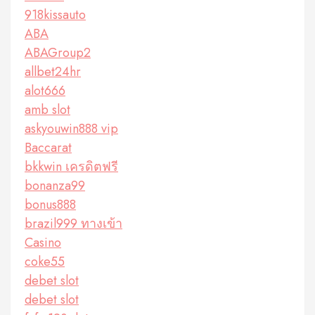
918kissauto
ABA
ABAGroup2
allbet24hr
alot666
amb slot
askyouwin888 vip
Baccarat
bkkwin เครดิตฟรี
bonanza99
bonus888
brazil999 ทางเข้า
Casino
coke55
debet slot
debet slot