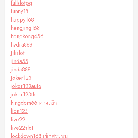
fullslotpg
funny18
happy168
hengjing168
hongkong456
hydra888
Jilislot
jinda55
jinda888
Joker123
joker123auto
joker123th
kingdom66 ทางเข้า
lion123
live22
live22slot
lockdown168 เข้าสู่ระบบ