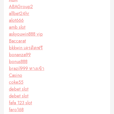
ABAGroup2
allbet24hr
alot666
amb slot
askyouwin888 vip
Baccarat
bkkwin เครดิตฟรี
bonanza99
bonus888
brazil999 ทางเข้า
Casino
coke55
debet slot
debet slot
fafa 123 slot
faro168