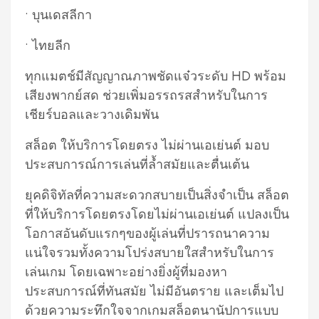
• บุนเดสลีกา
• ไทยลีก
ทุกแมตช์มีสัญญาณภาพชัดแจ๋วระดับ HD พร้อม
เสียงพากย์สด ช่วยเพิ่มอรรถรสสำหรับในการ
เชียร์บอลและวางเดิมพัน
สล็อต ให้บริการโดยตรง ไม่ผ่านเอเย่นต์ มอบ
ประสบการณ์การเล่นที่ล้ำสมัยและตื่นเต้น
ยุคดิจิทัลที่ความสะดวกสบายเป็นสิ่งจำเป็น สล็อต
ที่ให้บริการโดยตรงโดยไม่ผ่านเอเย่นต์ แปลงเป็น
โอกาสอันดับแรกๆของผู้เล่นที่ปรารถนาความ
แน่ใจรวมทั้งความโปร่งสบายใสสำหรับในการ
เล่นเกม โดยเฉพาะอย่างยิ่งผู้ที่มองหา
ประสบการณ์ที่ทันสมัย ไม่มีอันตราย และเต็มไป
ด้วยความระทึกใจจากเกมสล็อตนานัปการแบบ