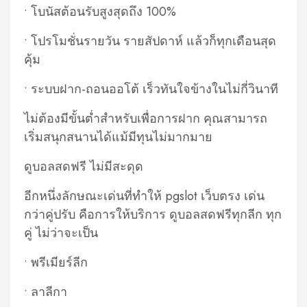
• โบนัสต้อนรับสูงสุดถึง 100%
• โปรโมชั่นรายวัน รายสัปดาห์ แล้วก็ทุกเดือนสุด
คุ้ม
• ระบบฝาก-ถอนออโต้ เร็วทันใจข้างในไม่กี่วินาที
ไม่ต้องมีขั้นต่ำสำหรับเพื่อการฝาก คุณสามารถ
เริ่มสนุกสนานได้แม้มีทุนไม่มากมาย
ดูบอลสดฟรี ไม่มีสะดุด
อีกหนึ่งลักษณะเด่นที่ทำให้ pgslot เว็บตรง เด่น
กว่าคู่ปรับ คือการให้บริการ ดูบอลสดฟรีทุกลีก ทุก
คู่ ไม่ว่าจะเป็น
• พรีเมียร์ลีก
• ลาลีกา