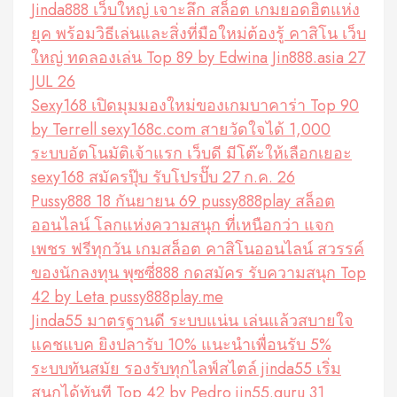
Jinda888 เว็บใหญ่ เจาะลึก สล็อต เกมยอดฮิตแห่ง
ยุค พร้อมวิธีเล่นและสิ่งที่มือใหม่ต้องรู้ คาสิโน เว็บ
ใหญ่ ทดลองเล่น Top 89 by Edwina Jin888.asia 27
JUL 26
Sexy168 เปิดมุมมองใหม่ของเกมบาคาร่า Top 90
by Terrell sexy168c.com สายวัดใจได้ 1,000
ระบบอัตโนมัติเจ้าแรก เว็บดี มีโต๊ะให้เลือกเยอะ
sexy168 สมัครปุ๊บ รับโปรปั๊บ 27 ก.ค. 26
Pussy888 18 กันยายน 69 pussy888play สล็อต
ออนไลน์ โลกแห่งความสนุก ที่เหนือกว่า แจก
เพชร ฟรีทุกวัน เกมสล็อต คาสิโนออนไลน์ สวรรค์
ของนักลงทุน พุซซี่888 กดสมัคร รับความสนุก Top
42 by Leta pussy888play.me
Jinda55 มาตรฐานดี ระบบแน่น เล่นแล้วสบายใจ
แคชแบค ยิงปลารับ 10% แนะนำเพื่อนรับ 5%
ระบบทันสมัย รองรับทุกไลฟ์สไตล์ jinda55 เริ่ม
สนุกได้ทันที Top 42 by Pedro jin55.guru 31