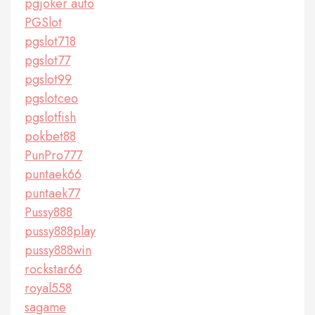
pgjoker auto
PGSlot
pgslot718
pgslot77
pgslot99
pgslotceo
pgslotfish
pokbet88
PunPro777
puntaek66
puntaek77
Pussy888
pussy888play
pussy888win
rockstar66
royal558
sagame