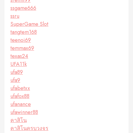
ssgame666
ssru
SuperGame Slot
tangtem168
teenoi69
temmax69
texas24
UFA11k
ufa89
ufa9
ufabetxx
ufafox88
ufanance
ufawinner88
คาสิโน
คาสิโนครบวงจร