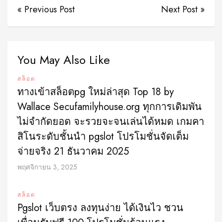
« Previous Post
Next Post »
You May Also Like
สล็อต
ทางเข้าสล็อตpg ใหม่ล่าสุด Top 18 by
Wallace Secufamilyhouse.org ทุกการเดิมพัน
ไม่จำกัดยอด จะรวยจะจนเล่นได้หมด เกมคา
สิโนระดับชั้นนำ pgslot โปรโมชั่นจัดเต็ม
จ่ายจริง 21 ธันวาคม 2025
พฤศจิกายน 3, 2025
สล็อต
Pgslot เว็บตรง ลงทุนง่าย ได้เงินไว ชวน