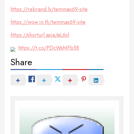
https://rebrand.ly/temmax69-site
https://wow.in.th/temmax69-site
https://shorturl.asia/aL6xl
https://t.co/PDcWsMFb58
Share