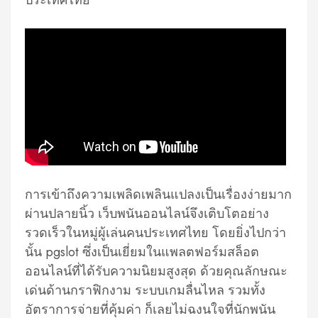
ประเทศไทย
การเข้าถึงความเพลิดเพลินแปลงเป็นเรื่องง่ายมาก
ผ่านปลายนิ้ว เว็บพนันออนไลน์จึงเติบโตอย่าง
รวดเร็วในหมู่ผู้เล่นคนประเทศไทย โดยยิ่งไปกว่า
นั้น pgslot ซึ่งเป็นเยี่ยมในแพลตฟอร์มสล็อต
ออนไลน์ที่ได้รับความนิยมสูงสุด ด้วยคุณลักษณะ
เด่นด้านกราฟิกงาม ระบบเกมลื่นไหล รวมทั้ง
อัตราการจ่ายที่คุ้มค่า ก็เลยไม่ฉงนใจที่นักพนัน