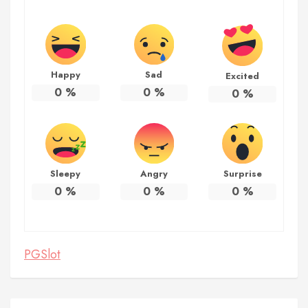
Happy
Sad
Excited
0
%
0
%
0
%
Sleepy
Angry
Surprise
0
%
0
%
0
%
PGSlot