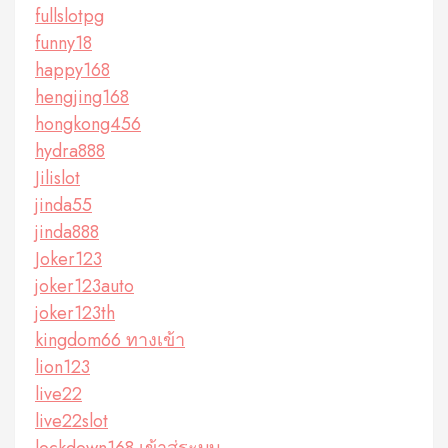
fullslotpg
funny18
happy168
hengjing168
hongkong456
hydra888
Jilislot
jinda55
jinda888
Joker123
joker123auto
joker123th
kingdom66 ทางเข้า
lion123
live22
live22slot