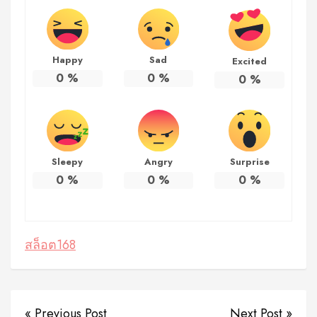
Happy
Sad
Excited
0
%
0
%
0
%
Sleepy
Angry
Surprise
0
%
0
%
0
%
สล็อต168
« Previous Post
Next Post »