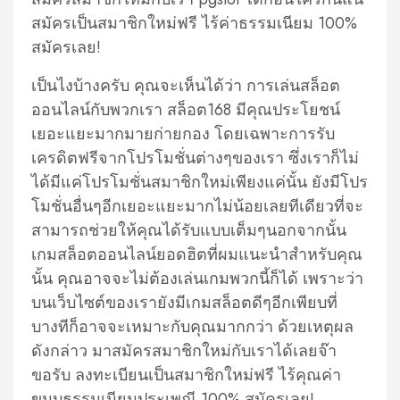
สมัครเป็นสมาชิกใหม่ฟรี ไร้ค่าธรรมเนียม 100%
สมัครเลย!
เป็นไงบ้างครับ คุณจะเห็นได้ว่า การเล่นสล็อต
ออนไลน์กับพวกเรา สล็อต168 มีคุณประโยชน์
เยอะแยะมากมายก่ายกอง โดยเฉพาะการรับ
เครดิตฟรีจากโปรโมชั่นต่างๆของเรา ซึ่งเราก็ไม่
ได้มีแค่โปรโมชั่นสมาชิกใหม่เพียงแค่นั้น ยังมีโปร
โมชั่นอื่นๆอีกเยอะแยะมากไม่น้อยเลยทีเดียวที่จะ
สามารถช่วยให้คุณได้รับแบบเต็มๆนอกจากนั้น
เกมสล็อตออนไลน์ยอดฮิตที่ผมแนะนำสำหรับคุณ
นั้น คุณอาจจะไม่ต้องเล่นเกมพวกนี้ก็ได้ เพราะว่า
บนเว็บไซต์ของเรายังมีเกมสล็อตดีๆอีกเพียบที่
บางทีก็อาจจะเหมาะกับคุณมากกว่า ด้วยเหตุผล
ดังกล่าว มาสมัครสมาชิกใหม่กับเราได้เลยจ๊า
ขอรับ ลงทะเบียนเป็นสมาชิกใหม่ฟรี ไร้คุณค่า
ขนบธรรมเนียมประเพณี 100% สมัครเลย!