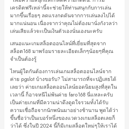
• เพิ่มความสนุกและก็ลดความกดดัน: การมี
เครดิตฟรีเหล่านี้จะช่วยให้ท่านสนุกกับการเล่น
มากขึ้นเรื่อยๆ ลดแรงกดดันจากการเล่นลงไปได้
มากแน่นอน เนื่องจากว่าคุณไม่ต้องมานั่งกังวลว่า
เล่นเสียแล้วจะเป็นเงินตัวเองนั่นเองนะครับ
เสนอแนะเกมสล็อตออนไลน์ที่เยี่ยมที่สุดจาก
สล็อต168 มาพร้อมรายละเอียดเล็กๆน้อยๆที่คุณ
จำเป็นต้องรู้
ไหนผู้ใดกันต้องการเล่นเกมสล็อตออนไลน์จาก
ค่าย pgslot บ้างขอรับ? ไม่สามารถที่จะปฏิเสธได้
เลยว่า ค่ายเกมสล็อตออนไลน์ยอดนิยมสูงที่สุดใน
เวลานี้ ก็อาจหนีไม่พ้นค่าย faro168 นี่แหละครับ
เป็นค่ายเกมที่มีความน่าดึงดูดใจรวมทั้งได้รับ
ความเชื่อถือจากนักพนันมาอย่างช้านาน พูดได้ว่า
ขึ้นชื่อว่าเป็นเบอร์หนึ่งของแวดวงเกมสล็อตเลยก็
ว่าได้ ซึ่งในปี 2024 นี้ก็มีเกมสล็อตใหม่ๆให้เราได้