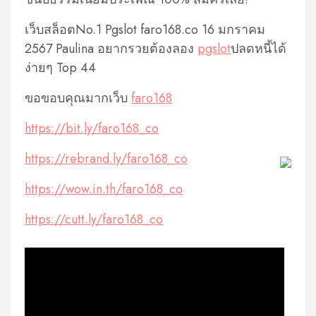
เว็บสล็อตNo.1 Pgslot faro168.co 16 มกราคม
2567 Paulina อยากรวยต้องลอง
pgslot
ปลดหนี้ได้
ง่ายๆ Top 44
ขอขอบคุณมากเว็บ
faro168
https://bit.ly/faro168_co
https://rebrand.ly/faro168_co
https://wow.in.th/faro168_co
https://cutt.ly/faro168_co