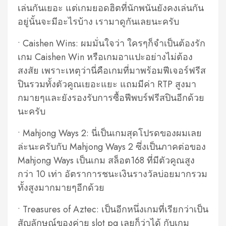
เล่นกันเยอะ แต่เกมยอดฮิตที่นักพนันยังคงเล่นกัน
อยู่นั้นจะมีอะไรบ้าง เรามาดูกันเลยนะครับ
• Caishen Wins: ผมมั่นใจว่า ใครๆก็จำเป็นต้องรัก
เกม Caishen Win หรือเกมอาแปะอย่างไม่ต้อง
สงสัย เพราะเหตุว่านี่คือเกมที่มาพร้อมฟีเจอร์ฟรีส
ปินรวมทั้งตัวคูณเยอะแยะ แถมมีค่า RTP สูงมา
กมายๆและยังรองรับการซื้อฟีพบร์ฟรีสปินอีกด้วย
นะครับ
• Mahjong Ways 2: นี่เป็นเกมสุดโปรดของผมเลย
ล่ะนะครับกับ Mahjong Ways 2 ซึ่งเป็นภาคต่อของ
Mahjong Ways เป็นเกม สล็อต168 ที่มีตัวคูณสูง
กว่า 10 เท่า อัตราการชนะเงินรางวัลบ่อยมากรวม
ทั้งสูงมากมายๆอีกด้วย
• Treasures of Aztec: เป็นอีกหนึ่งเกมที่เรียกว่าเป็น
สัญลักษณ์ของค่าย slot pg เลยก็ว่าได้ กับเกม