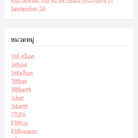
สนุกได้ทันที Top 42 by Pedro jin55.guru 31
September 26
หมวดหมู่
168 สล็อต
168slot
168สล็อต
188bet
188betth
1xbet
1xbetth
77UFA
918Kiss
918kissauto