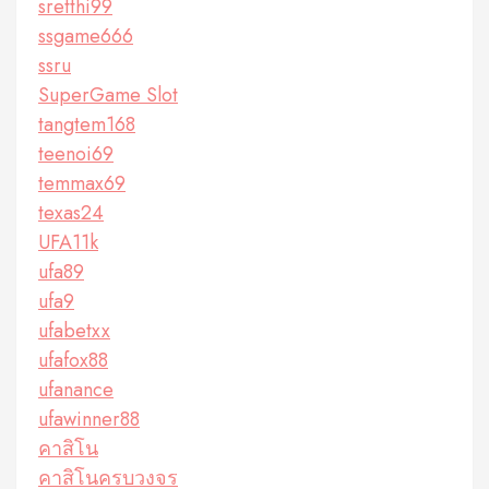
sretthi99
ssgame666
ssru
SuperGame Slot
tangtem168
teenoi69
temmax69
texas24
UFA11k
ufa89
ufa9
ufabetxx
ufafox88
ufanance
ufawinner88
คาสิโน
คาสิโนครบวงจร