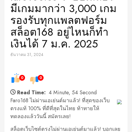
มีเกมมากว่า 3,000 เกม
รองรับทุกแพลตฟอร์ม
สล็อต168 อยู่ไหนก็ทำ
เงินได้ 7 ม.ค. 2025
ธันวาคม 31, 2024
0
0
Read Time:
4 Minute, 54 Second
Faro168 ไม่ผ่านเอเย่นต์มาแล้ว! ที่สุดของเว็บ
ตรงแท้ 100% ที่ดีที่สุดในไทย ท้าทายให้
ทดลองแล้ววันนี้ สมัครเลย!
สล็อตเว็บไซต์ตรงไม่ผ่านเอเย่นต์มาแล้ว! บอกเลย