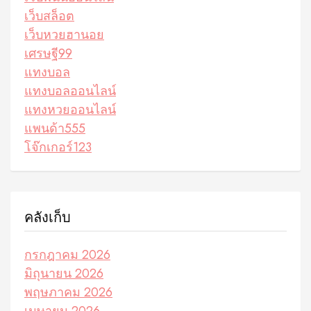
เว็บสล็อต
เว็บหวยฮานอย
เศรษฐี99
แทงบอล
แทงบอลออนไลน์
แทงหวยออนไลน์
แพนด้า555
โจ๊กเกอร์123
คลังเก็บ
กรกฎาคม 2026
มิถุนายน 2026
พฤษภาคม 2026