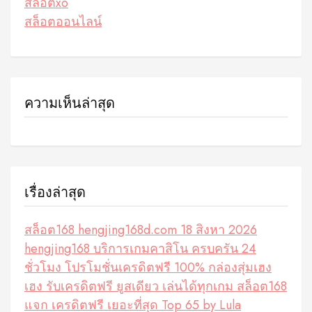
สล็อตxo
สล็อตออนไลน์
ความเห็นล่าสุด
เรื่องล่าสุด
สล็อต168 hengjing168d.com 18 สิงหา 2026
hengjing168 บริการเกมคาสิโน ครบครัน 24
ชั่วโมง โปรโมชั่นเครดิตฟรี 100% กล่องสุ่มเฮง
เฮง รับเครดิตฟรี ยูสเดียว เล่นได้ทุกเกม สล็อต168
แจก เครดิตฟรี เยอะที่สุด Top 65 by Lula