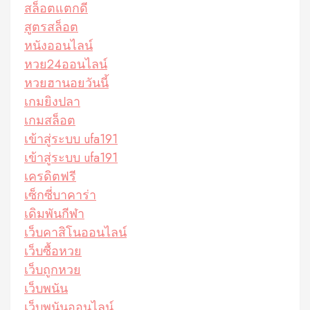
สล็อตแตกดี
สูตรสล็อต
หนังออนไลน์
หวย24ออนไลน์
หวยฮานอยวันนี้
เกมยิงปลา
เกมสล็อต
เข้าสู่ระบบ ufa191
เข้าสู่ระบบ ufa191
เครดิตฟรี
เซ็กซี่บาคาร่า
เดิมพันกีฬา
เว็บคาสิโนออนไลน์
เว็บซื้อหวย
เว็บถูกหวย
เว็บพนัน
เว็บพนันออนไลน์