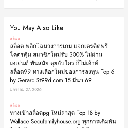
You May Also Like
สล็อต
สล็อต พลิกโฉมวงการเกม แจกเครดิตฟรี
โคตรคุ้ม สมาชิกใหม่รับ 300% ไม่ผ่าน
เอเย่นต์ ทันสมัย คุยกับใคร ก็ไม่เอ้าท์
สล็อต99 ทางเลือกใหม่ของการลงทุน Top 6
by Gerard St99d.com 15 มีนา 69
มกราคม 27, 2026
สล็อต
ทางเข้าสล็อตpg ใหม่ล่าสุด Top 18 by
Wallace Secufamilyhouse.org ทุกการเดิมพัน