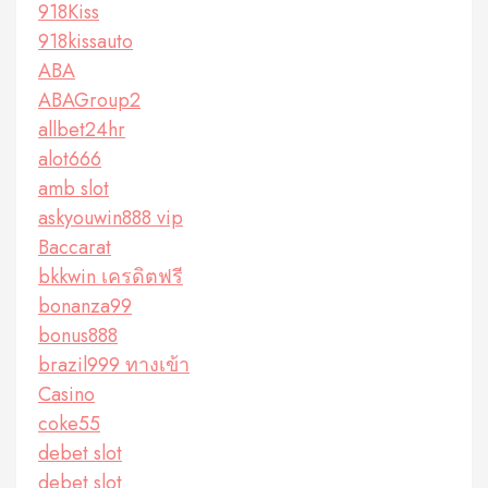
918Kiss
918kissauto
ABA
ABAGroup2
allbet24hr
alot666
amb slot
askyouwin888 vip
Baccarat
bkkwin เครดิตฟรี
bonanza99
bonus888
brazil999 ทางเข้า
Casino
coke55
debet slot
debet slot