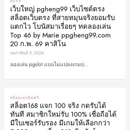
PG99
เว็บใหญ่ pgheng99 เว็บไซต์ตรง
สล็อตเว็บตรง ที่สายหมุนจริงยอมรับ
แตกไว โบนัสมาเรื่อยๆ ทดลองเล่น
Top 46 by Marie ppgheng99.com
20 ก.พ. 69 คาสิโน
กุมภาพันธ์ 5, 2026
ลองเล่น pgslot แบบไม่แปลงเกมบ่...
สล็อตเครดิตฟรี
สล็อต168 แจก 100 จริง กดรับได้
ทันที สมาชิกใหม่รับ 100% เชื่อถือได้
มีใบเซอร์รับรอง มีเกมให้เลือกกว่า