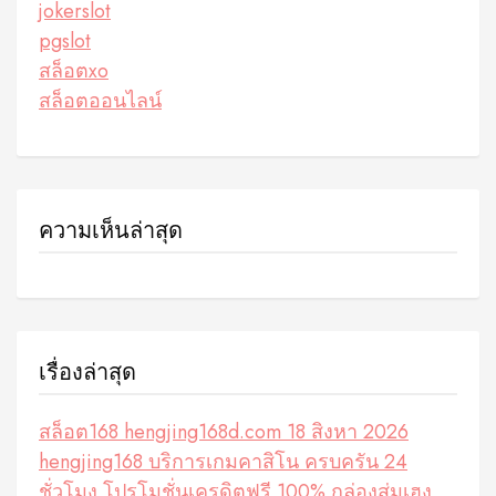
jokerslot
pgslot
สล็อตxo
สล็อตออนไลน์
ความเห็นล่าสุด
เรื่องล่าสุด
สล็อต168 hengjing168d.com 18 สิงหา 2026
hengjing168 บริการเกมคาสิโน ครบครัน 24
ชั่วโมง โปรโมชั่นเครดิตฟรี 100% กล่องสุ่มเฮง