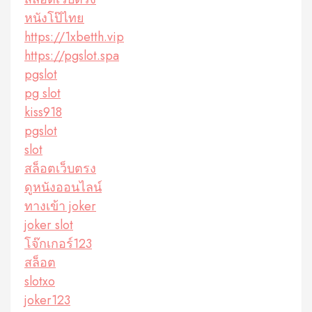
หนังโป๊ไทย
https://1xbetth.vip
https://pgslot.spa
pgslot
pg slot
kiss918
pgslot
slot
สล็อตเว็บตรง
ดูหนังออนไลน์
ทางเข้า joker
joker slot
โจ๊กเกอร์123
สล็อต
slotxo
joker123