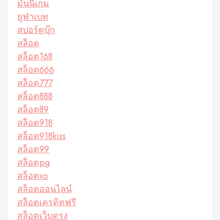
มันนี่เกม
ยูฟ่าเบท
สปอร์ตบุ๊ก
สล็อต
สล็อต168
สล็อต666
สล็อต777
สล็อต888
สล็อต89
สล็อต918
สล็อต918kiss
สล็อต99
สล็อตpg
สล็อตxo
สล็อตออนไลน์
สล็อตเครดิตฟรี
สล็อตเว็บตรง