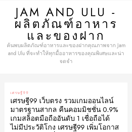
Skip
JAM AND ULU -
to
ผลิตภัณฑ์อาหาร
content
และของฝาก
ค้นพบผลิตภัณฑ์อาหารและของฝากคุณภาพจาก Jam
and Ulu ที่จะทำให้ทุกมื้ออาหารของคุณพิเศษและน่า
จดจำ
เศรษฐี99
เศรษฐี99 เว็บตรง รวมเกมออนไลน์
มาตรฐานสากล คืนคอมมิชชั่น 0.9%
เกมสล็อตมือถืออันดับ 1 เชื่อถือได้
ไม่มีประวัติโกง เศรษฐี99 เพิ่มโอกาส