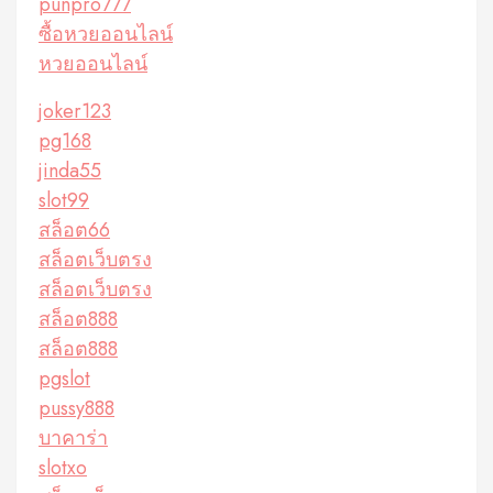
punpro777
ซื้อหวยออนไลน์
หวยออนไลน์
joker123
pg168
jinda55
slot99
สล็อต66
สล็อตเว็บตรง
สล็อตเว็บตรง
สล็อต888
สล็อต888
pgslot
pussy888
บาคาร่า
slotxo