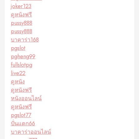
joker123
ดูหนังฟรี
pussy888
pussy888
บาคาร่า168
pgslot
pgheng99
fullslotpg
live22
ดูหนัง
ดูหนังฟรี
หนังออนไลน์
ดูหนังฟรี
pgslot77
ปั่นแตก66
บาคาร่าออนไลน์