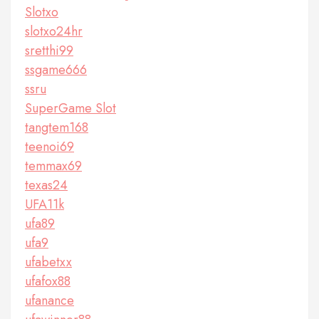
Slotxo
slotxo24hr
sretthi99
ssgame666
ssru
SuperGame Slot
tangtem168
teenoi69
temmax69
texas24
UFA11k
ufa89
ufa9
ufabetxx
ufafox88
ufanance