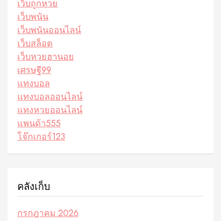
เว็บถูกหวย
เว็บพนัน
เว็บพนันออนไลน์
เว็บสล็อต
เว็บหวยฮานอย
เศรษฐี99
แทงบอล
แทงบอลออนไลน์
แทงหวยออนไลน์
แพนด้า555
โจ๊กเกอร์123
คลังเก็บ
กรกฎาคม 2026