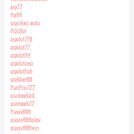
pg77
Pg99
pgjoker auto
PGSlot
pgslot718
pgslot77
pgslot99
pgslotceo
pgslotfish
pokbet88
PunPro777
puntaek66
puntaek77
Pussy888
pussy888play
pussy888win