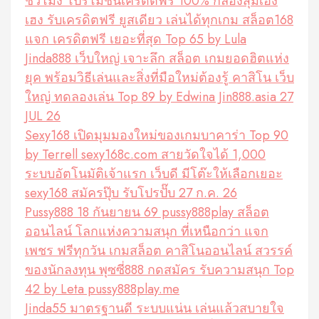
ชั่วโมง โปรโมชั่นเครดิตฟรี 100% กล่องสุ่มเฮง
เฮง รับเครดิตฟรี ยูสเดียว เล่นได้ทุกเกม สล็อต168
แจก เครดิตฟรี เยอะที่สุด Top 65 by Lula
Jinda888 เว็บใหญ่ เจาะลึก สล็อต เกมยอดฮิตแห่ง
ยุค พร้อมวิธีเล่นและสิ่งที่มือใหม่ต้องรู้ คาสิโน เว็บ
ใหญ่ ทดลองเล่น Top 89 by Edwina Jin888.asia 27
JUL 26
Sexy168 เปิดมุมมองใหม่ของเกมบาคาร่า Top 90
by Terrell sexy168c.com สายวัดใจได้ 1,000
ระบบอัตโนมัติเจ้าแรก เว็บดี มีโต๊ะให้เลือกเยอะ
sexy168 สมัครปุ๊บ รับโปรปั๊บ 27 ก.ค. 26
Pussy888 18 กันยายน 69 pussy888play สล็อต
ออนไลน์ โลกแห่งความสนุก ที่เหนือกว่า แจก
เพชร ฟรีทุกวัน เกมสล็อต คาสิโนออนไลน์ สวรรค์
ของนักลงทุน พุซซี่888 กดสมัคร รับความสนุก Top
42 by Leta pussy888play.me
Jinda55 มาตรฐานดี ระบบแน่น เล่นแล้วสบายใจ