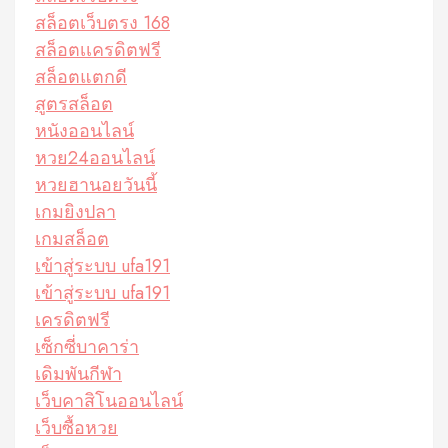
สล็อตเว็บตรง 168
สล็อตเเครดิตฟรี
สล็อตแตกดี
สูตรสล็อต
หนังออนไลน์
หวย24ออนไลน์
หวยฮานอยวันนี้
เกมยิงปลา
เกมสล็อต
เข้าสู่ระบบ ufa191
เข้าสู่ระบบ ufa191
เครดิตฟรี
เซ็กซี่บาคาร่า
เดิมพันกีฬา
เว็บคาสิโนออนไลน์
เว็บซื้อหวย