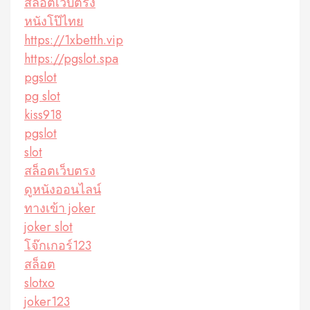
สล็อตเว็บตรง
หนังโป๊ไทย
https://1xbetth.vip
https://pgslot.spa
pgslot
pg slot
kiss918
pgslot
slot
สล็อตเว็บตรง
ดูหนังออนไลน์
ทางเข้า joker
joker slot
โจ๊กเกอร์123
สล็อต
slotxo
joker123