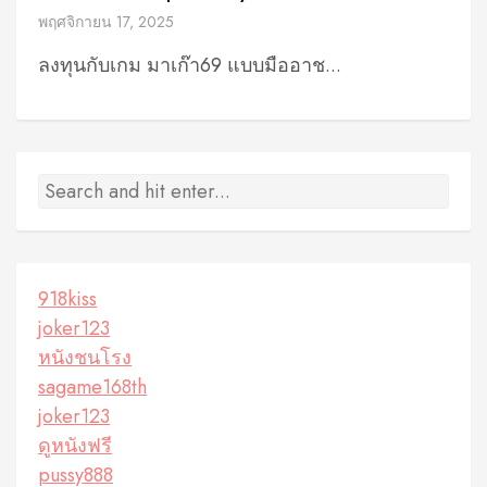
พฤศจิกายน 17, 2025
ลงทุนกับเกม มาเก๊า69 แบบมืออาช...
918kiss
joker123
หนังชนโรง
sagame168th
joker123
ดูหนังฟรี
pussy888