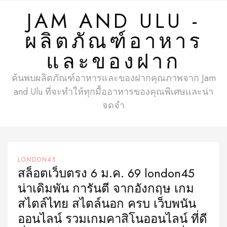
Skip
JAM AND ULU -
to
ผลิตภัณฑ์อาหาร
content
และของฝาก
ค้นพบผลิตภัณฑ์อาหารและของฝากคุณภาพจาก Jam
and Ulu ที่จะทำให้ทุกมื้ออาหารของคุณพิเศษและน่า
จดจำ
LONDON45
สล็อตเว็บตรง 6 ม.ค. 69 london45
น่าเดิมพัน การันตี จากอังกฤษ เกม
สไตล์ไทย สไตล์นอก ครบ เว็บพนัน
ออนไลน์ รวมเกมคาสิโนออนไลน์ ที่ดี