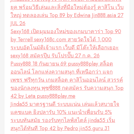
ยุค พร้อมวิธีเล่นและสิ่งที่มือใหม่ต้องรู้ คาสิโน เว็บ
ใหญ่ ทดลองเล่น Top 89 by Edwina Jin888.asia 27
JUL 26
Sexy168 เปิดมุมมองใหม่ของเกมบาคาร่า Top 90
by Terrell sexy168c.com สายวัดใจได้ 1,000
ระบบอัตโนมัติเจ้าแรก เว็บดี มีโต๊ะให้เลือกเยอะ
sexy168 สมัครปุ๊บ รับโปรปั๊บ 27 ก.ค. 26
Pussy888 18 กันยายน 69 pussy888play สล็อต
ออนไลน์ โลกแห่งความสนุก ที่เหนือกว่า แจก
เพชร ฟรีทุกวัน เกมสล็อต คาสิโนออนไลน์ สวรรค์
ของนักลงทุน พุซซี่888 กดสมัคร รับความสนุก Top
42 by Leta pussy888play.me
Jinda55 มาตรฐานดี ระบบแน่น เล่นแล้วสบายใจ
แคชแบค ยิงปลารับ 10% แนะนำเพื่อนรับ 5%
ระบบทันสมัย รองรับทุกไลฟ์สไตล์ jinda55 เริ่ม
สนุกได้ทันที Top 42 by Pedro jin55.guru 31