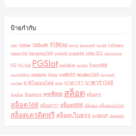
ป้ายกำกับ
918Kiss
188betth
188bet
fullslotpg
1xbet
bng55
bonanza99
faro168
hengjing168
Joker123
happy168
jinda55
jinda888
joker123auto
PGSlot
PG
Pussy888
PG Slot
pgslotfish
pgslotth
sagame
sretthi99
tangtem168
Slotxo
pussy888fun
temmax69
บาคาร่า168
บาคาร่า
คาสิโนออนไลน์
ufa11bet
ดูหนัง
สล็อต
พุซซี่888
ปั่นแตก66
สล็อต99
ปั่นสล็อต
สล็อต168
สล็อต888
สล็อต777
สล็อตxo
สล็อตออนไลน์
สล็อตเครดิตฟรี
สล็อตเว็บตรง
เครดิตฟรี
เดิมพันกีฬา