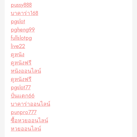
pussy888
บาคาร่า168
pgslot
pgheng99
fullslotpg
live22
ดูหนัง
ดูหนังฟรี
หนังออนไลน์
ดูหนังฟรี
pgslot77
ปั่นแตก66
บาคาร่าออนไลน์
punpro777
ซื้อหวยออนไลน์
หวยออนไลน์