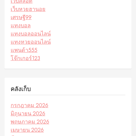
เว็บสล็อต
เว็บหวยฮานอย
เศรษฐี99
แทงบอล
แทงบอลออนไลน์
แทงหวยออนไลน์
แพนด้า555
โจ๊กเกอร์123
คลังเก็บ
กรกฎาคม 2026
มิถุนายน 2026
พฤษภาคม 2026
เมษายน 2026