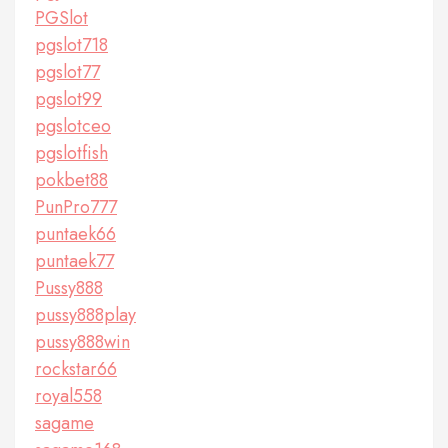
PGSlot
pgslot718
pgslot77
pgslot99
pgslotceo
pgslotfish
pokbet88
PunPro777
puntaek66
puntaek77
Pussy888
pussy888play
pussy888win
rockstar66
royal558
sagame