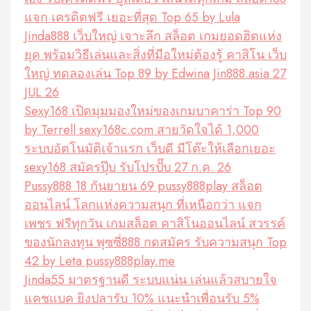
แจก เครดิตฟรี เยอะที่สุด Top 65 by Lula
Jinda888 เว็บใหญ่ เจาะลึก สล็อต เกมยอดฮิตแห่ง
ยุค พร้อมวิธีเล่นและสิ่งที่มือใหม่ต้องรู้ คาสิโน เว็บ
ใหญ่ ทดลองเล่น Top 89 by Edwina Jin888.asia 27
JUL 26
Sexy168 เปิดมุมมองใหม่ของเกมบาคาร่า Top 90
by Terrell sexy168c.com สายวัดใจได้ 1,000
ระบบอัตโนมัติเจ้าแรก เว็บดี มีโต๊ะให้เลือกเยอะ
sexy168 สมัครปุ๊บ รับโปรปั๊บ 27 ก.ค. 26
Pussy888 18 กันยายน 69 pussy888play สล็อต
ออนไลน์ โลกแห่งความสนุก ที่เหนือกว่า แจก
เพชร ฟรีทุกวัน เกมสล็อต คาสิโนออนไลน์ สวรรค์
ของนักลงทุน พุซซี่888 กดสมัคร รับความสนุก Top
42 by Leta pussy888play.me
Jinda55 มาตรฐานดี ระบบแน่น เล่นแล้วสบายใจ
แคชแบค ยิงปลารับ 10% แนะนำเพื่อนรับ 5%