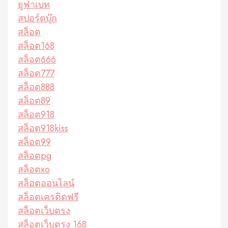
ยูฟ่าเบท
สปอร์ตบุ๊ก
สล็อต
สล็อต168
สล็อต666
สล็อต777
สล็อต888
สล็อต89
สล็อต918
สล็อต918kiss
สล็อต99
สล็อตpg
สล็อตxo
สล็อตออนไลน์
สล็อตเครดิตฟรี
สล็อตเว็บตรง
สล็อตเว็บตรง 168