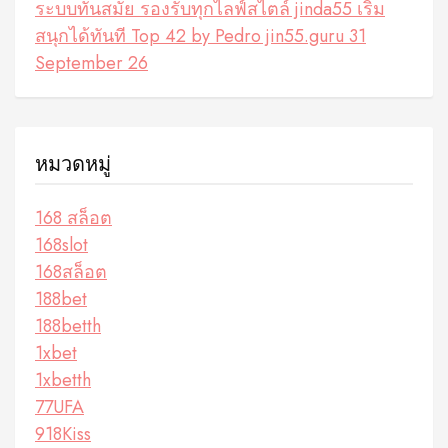
ระบบทันสมัย รองรับทุกไลฟ์สไตล์ jinda55 เริ่ม
สนุกได้ทันที Top 42 by Pedro jin55.guru 31
September 26
หมวดหมู่
168 สล็อต
168slot
168สล็อต
188bet
188betth
1xbet
1xbetth
77UFA
918Kiss