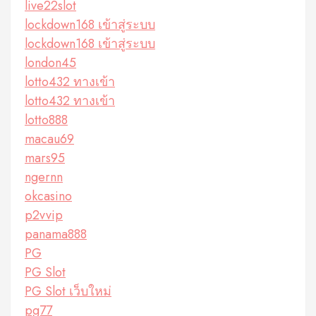
live22slot
lockdown168 เข้าสู่ระบบ
lockdown168 เข้าสู่ระบบ
london45
lotto432 ทางเข้า
lotto432 ทางเข้า
lotto888
macau69
mars95
ngernn
okcasino
p2vvip
panama888
PG
PG Slot
PG Slot เว็บใหม่
pg77