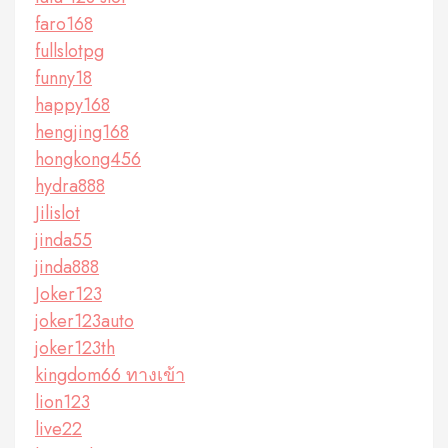
faro168
fullslotpg
funny18
happy168
hengjing168
hongkong456
hydra888
Jilislot
jinda55
jinda888
Joker123
joker123auto
joker123th
kingdom66 ทางเข้า
lion123
live22