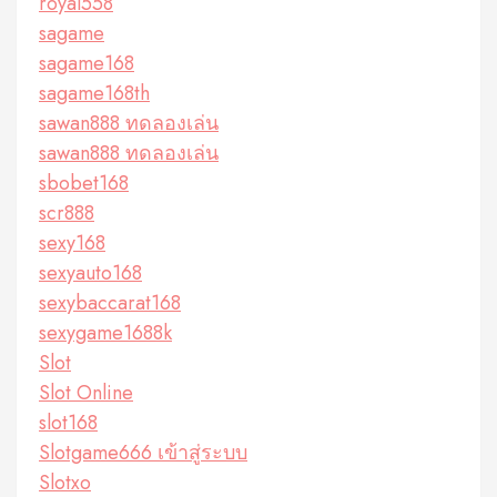
royal558
sagame
sagame168
sagame168th
sawan888 ทดลองเล่น
sawan888 ทดลองเล่น
sbobet168
scr888
sexy168
sexyauto168
sexybaccarat168
sexygame1688k
Slot
Slot Online
slot168
Slotgame666 เข้าสู่ระบบ
Slotxo