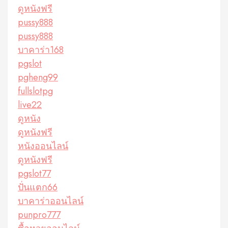
ดูหนังฟรี
pussy888
pussy888
บาคาร่า168
pgslot
pgheng99
fullslotpg
live22
ดูหนัง
ดูหนังฟรี
หนังออนไลน์
ดูหนังฟรี
pgslot77
ปั่นแตก66
บาคาร่าออนไลน์
punpro777