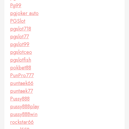
Pg99
pgjoker auto
PGSlot
pgslot718
pgslot77
pgslot99
pgslotceo
pgslotfish
pokbet88
PunPro777
puntaek66
puntaek77
Pussy888
pussy888play
pussy888win
rockstar66