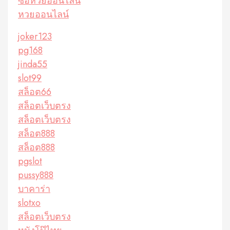
ซื้อหวยออนไลน์
หวยออนไลน์
joker123
pg168
jinda55
slot99
สล็อต66
สล็อตเว็บตรง
สล็อตเว็บตรง
สล็อต888
สล็อต888
pgslot
pussy888
บาคาร่า
slotxo
สล็อตเว็บตรง