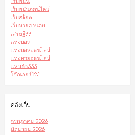
เว็บพนัน
เว็บพนันออนไลน์
เว็บสล็อต
เว็บหวยฮานอย
เศรษฐี99
แทงบอล
แทงบอลออนไลน์
แทงหวยออนไลน์
แพนด้า555
โจ๊กเกอร์123
คลังเก็บ
กรกฎาคม 2026
มิถุนายน 2026