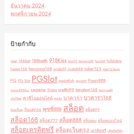
ธันวาคม 2024
พฤศจิกายน 2024
ป้ายกำกับ
918Kiss
188betth
188bet
fullslotpg
1xbet
bng55
bonanza99
faro168
hengjing168
Joker123
happy168
jinda55
jinda888
joker123auto
PGSlot
PG
Pussy888
PG Slot
pgslotfish
pgslotth
sagame
sretthi99
tangtem168
Slotxo
pussy888fun
temmax69
บาคาร่า168
บาคาร่า
คาสิโนออนไลน์
ufa11bet
ดูหนัง
สล็อต
พุซซี่888
ปั่นแตก66
สล็อต99
ปั่นสล็อต
สล็อต168
สล็อต888
สล็อต777
สล็อตxo
สล็อตออนไลน์
สล็อตเครดิตฟรี
สล็อตเว็บตรง
เครดิตฟรี
เดิมพันกีฬา