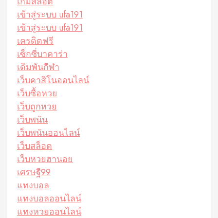
เกมสล็อต
เข้าสู่ระบบ ufa191
เข้าสู่ระบบ ufa191
เครดิตฟรี
เซ็กซี่บาคาร่า
เดิมพันกีฬา
เว็บคาสิโนออนไลน์
เว็บซื้อหวย
เว็บถูกหวย
เว็บพนัน
เว็บพนันออนไลน์
เว็บสล็อต
เว็บหวยฮานอย
เศรษฐี99
แทงบอล
แทงบอลออนไลน์
แทงหวยออนไลน์