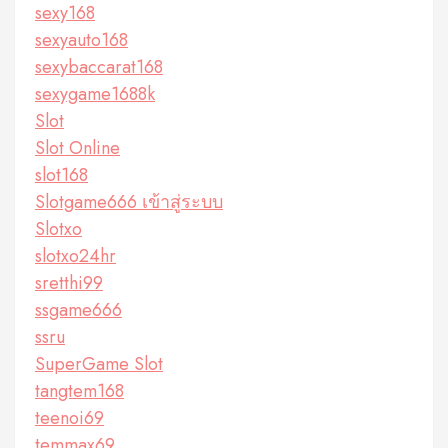
sexy168
sexyauto168
sexybaccarat168
sexygame1688k
Slot
Slot Online
slot168
Slotgame666 เข้าสู่ระบบ
Slotxo
slotxo24hr
sretthi99
ssgame666
ssru
SuperGame Slot
tangtem168
teenoi69
temmax69