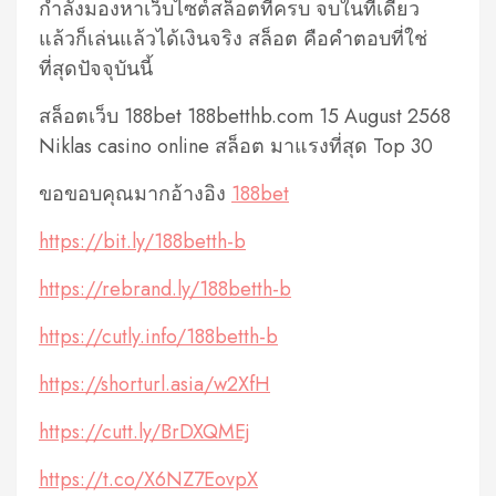
กำลังมองหาเว็บไซต์สล็อตที่ครบ จบในที่เดียว
แล้วก็เล่นแล้วได้เงินจริง สล็อต คือคำตอบที่ใช่
ที่สุดปัจจุบันนี้
สล็อตเว็บ 188bet 188betthb.com 15 August 2568
Niklas casino online สล็อต มาแรงที่สุด Top 30
ขอขอบคุณมากอ้างอิง
188bet
https://bit.ly/188betth-b
https://rebrand.ly/188betth-b
https://cutly.info/188betth-b
https://shorturl.asia/w2XfH
https://cutt.ly/BrDXQMEj
https://t.co/X6NZ7EovpX