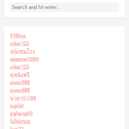
918kiss
joker123
หนังชนโรง
sagame168th
joker123
ดูหนังฟรี
pussy888
pussy888
บาคาร่า168
pgslot
pgheng99
fullslotpg