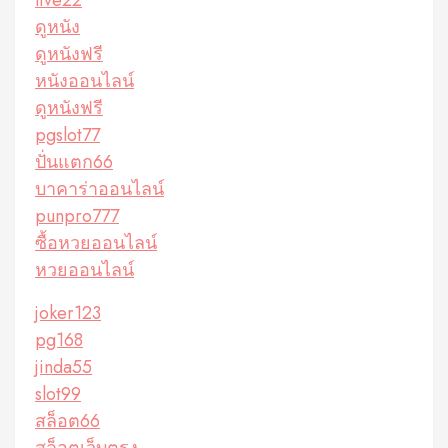
live22
ดูหนัง
ดูหนังฟรี
หนังออนไลน์
ดูหนังฟรี
pgslot77
ปั่นแตก66
บาคาร่าออนไลน์
punpro777
ซื้อหวยออนไลน์
หวยออนไลน์
joker123
pg168
jinda55
slot99
สล็อต66