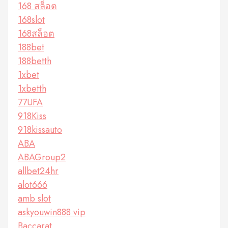
168 สล็อต
168slot
168สล็อต
188bet
188betth
1xbet
1xbetth
77UFA
918Kiss
918kissauto
ABA
ABAGroup2
allbet24hr
alot666
amb slot
askyouwin888 vip
Baccarat