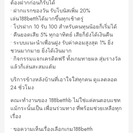
ต้องฝากก่อนก็รับได้
• ฝากแรกของวัน รับโบนัสเพิ่ม 20%
เล่น188betthได้มากขึ้นทุกเช้าตรู่
• โปรฝาก 10 รับ 100 สำหรับคนทุนน้อยก็เริ่มได้
• คืนยอดเสีย 5% ทุกอาทิตย์ เสียก็ยังได้เงินคืน
• ระบบแนะนำเพื่อนฝูง รับค่าคอมสูงสุด 1% ยิ่ง
ชวนมากมาย ยิ่งได้เงินมาก
• กิจกรรมแจกเครดิตฟรี ทั้งเกมทายผล สุ่มรางวัล
แล้วก็เล่นสะสมแต้ม
บริการข้างหลังบ้านที่เอาใจใส่ทุกคน ดูแลตลอด
24 ชั่วโมง
คณะทำงานของ 188betthb ไม่ใช่แค่คนตอบแชท
แม้กระนั้นเป็น เพื่อนร่วมทาง ที่พร้อมช่วยเหลือทุก
เรื่อง
• ขอความเห็นเรื่องเลือกเกม188betth