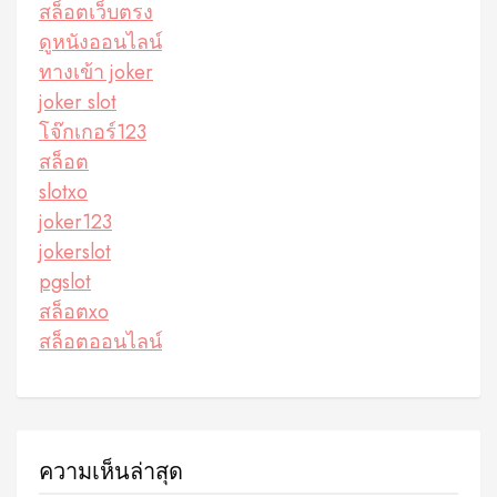
สล็อตเว็บตรง
ดูหนังออนไลน์
ทางเข้า joker
joker slot
โจ๊กเกอร์123
สล็อต
slotxo
joker123
jokerslot
pgslot
สล็อตxo
สล็อตออนไลน์
ความเห็นล่าสุด