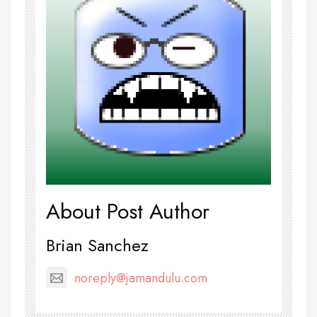
About Post Author
Brian Sanchez
noreply@jamandulu.com