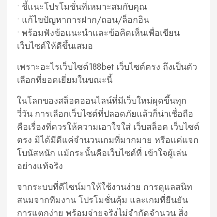
• ชี้แนะโปรโมชั่นที่เหมาะสมกับคุณ
• แก้ไขปัญหาการฝาก/ถอน/ล็อกอิน
• พร้อมฟังข้อแนะนำและข้อคิดเห็นเพื่อเขียน
เว็บไซต์ให้ดีขึ้นเสมอ
เพราะอะไรเว็บไซต์188bet เว็บไซต์ตรง ถึงเป็นตัว
เลือกที่ยอดเยี่ยมในขณะนี้
ในโลกของสล็อตออนไลน์ที่มีเว็บใหม่ผุดขึ้นทุก
วี่วัน การเลือกเว็บไซต์ที่ปลอดภัยแล้วก็น่าเชื่อถือ
คือเรื่องที่ควรให้ความเอาใจใส่ เว็บสล็อต เว็บไซต์
ตรง มิได้มีดีแค่จำนวนเกมที่มากมาย หรือแค่แจก
โบนัสหนัก แม้กระนั้นคือเว็บไซต์ที่ เข้าใจผู้เล่น
อย่างแท้จริง
จากระบบที่ดีไซน์มาให้ใช้งานง่าย การดูแลสนิท
สนมจากทีมงาน โปรโมชั่นคุ้ม และเกมที่ยืนยัน
การแตกง่าย พร้อมจ่ายจริงไม่จำกัดจำนวน สิ่ง