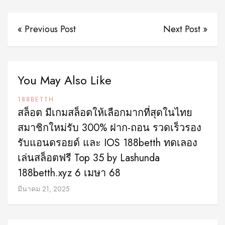
« Previous Post
Next Post »
You May Also Like
188BETTH
สล็อต มีเกมสล็อตให้เลือกมากที่สุดในไทย
สมาชิกใหม่รับ 300% ฝาก-ถอน รวดเร็วรอง
รับแอนดรอยด์ และ IOS 188betth ทดเลอง
เล่นสล็อตฟรี Top 35 by Lashunda
188betth.xyz 6 เมษา 68
มีนาคม 21, 2025