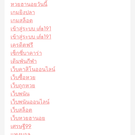
หวยฮานอยวันนี้
เกมยิงปลา
เกมสล็อต
เข้าสู่ระบบ ufa191
เข้าสู่ระบบ ufa191
เครดิตฟรี
เซ็กซี่บาคาร่า
เดิมพันกีฬา
เว็บคาสิโนออนไลน์
เว็บซื้อหวย
เว็บถูกหวย
เว็บพนัน
เว็บพนันออนไลน์
เว็บสล็อต
เว็บหวยฮานอย
เศรษฐี99
แทงบอล