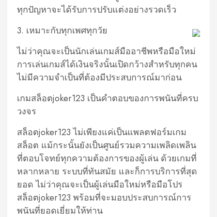
ทุกปัญหาจะได้รับการปรับแต่งอย่างรวดเร็ว
3. เหมาะกับทุกเพศทุกวัย
ไม่ว่าคุณจะเป็นนักเล่นเกมส์มืออาชีพหรือมือใหม่
การเล่นเกมส์ได้เงินจริงนั้นเปิดกว้างสำหรับทุกคน
ไม่มีความจำเป็นที่ต้องมีประสบการณ์มาก่อน
เกมสล็อตjoker123 เป็นคำตอบของการพนันที่ครบ
วงจร
สล็อตjoker123 ไม่เพียงแค่เป็นแพลตฟอร์มเกม
สล็อต แม้กระนั้นยังเป็นศูนย์รวมความเพลิดเพลิน
ที่ตอบโจทย์ทุกความต้องการของผู้เล่น ด้วยเกมที่
หลากหลาย ระบบที่ทันสมัย และก็การบริการที่สุด
ยอด ไม่ว่าคุณจะเป็นผู้เล่นมือใหม่หรือมือโปร
สล็อตjoker123 พร้อมที่จะมอบประสบการณ์การ
พนันที่ยอดเยี่ยมให้ท่าน