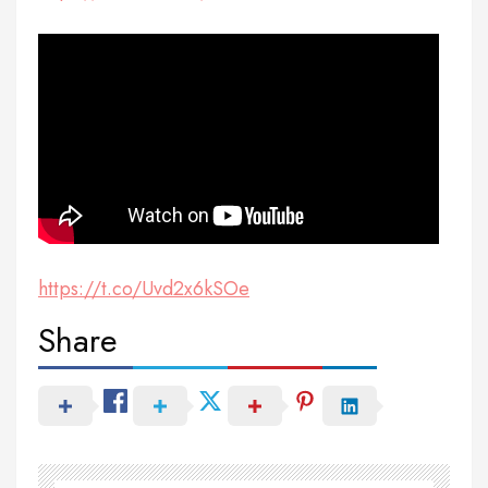
https://t.co/Uvd2x6kSOe
Share