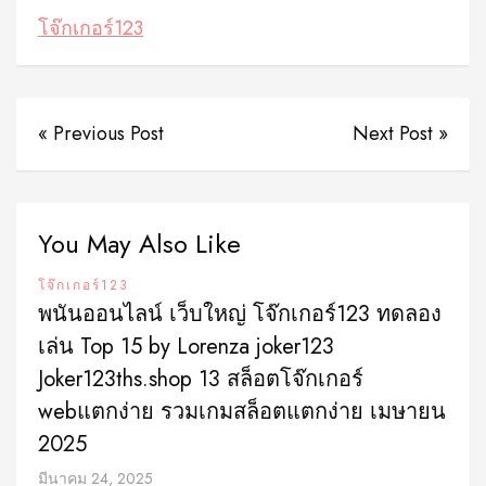
โจ๊กเกอร์123
« Previous Post
Next Post »
You May Also Like
โจ๊กเกอร์123
พนันออนไลน์ เว็บใหญ่ โจ๊กเกอร์123 ทดลอง
เล่น Top 15 by Lorenza joker123
Joker123ths.shop 13 สล็อตโจ๊กเกอร์
webแตกง่าย รวมเกมสล็อตแตกง่าย เมษายน
2025
มีนาคม 24, 2025