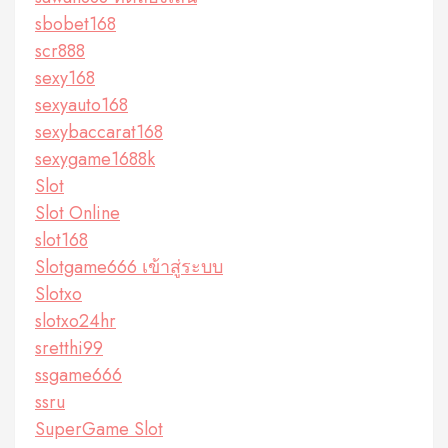
sbobet168
scr888
sexy168
sexyauto168
sexybaccarat168
sexygame1688k
Slot
Slot Online
slot168
Slotgame666 เข้าสู่ระบบ
Slotxo
slotxo24hr
sretthi99
ssgame666
ssru
SuperGame Slot