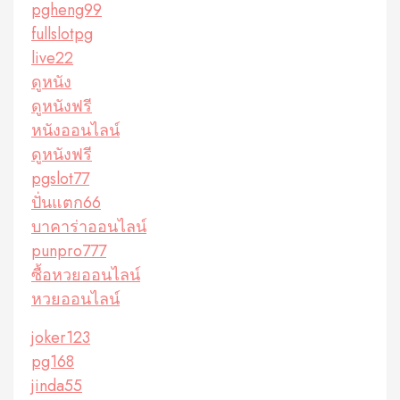
pgheng99
fullslotpg
live22
ดูหนัง
ดูหนังฟรี
หนังออนไลน์
ดูหนังฟรี
pgslot77
ปั่นแตก66
บาคาร่าออนไลน์
punpro777
ซื้อหวยออนไลน์
หวยออนไลน์
joker123
pg168
jinda55