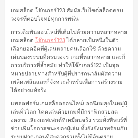
เกมสล็อต โจ๊กเกอร์123 สัมผัสเว็บไซต์สล็อตครบ
วงจรที่ตอบโจทย์ทุกการพนัน
การเดิมพันออนไลน์ที่เต็มไปด้วยความหลากหลาย
เกมสล็อต
โจ๊กเกอร์123
ได้กลายเป็นหนึ่งในตัว
เลือกยอดฮิตที่ผู้เล่นหลายคนเลือกใช้ ด้วยความ
เด่นของระบบที่ครบวงจร เกมที่หลากหลาย และก็
การบริการที่ล้ำสมัย ทำให้โจ๊กเกอร์123 เป็นจุด
หมายปลายทางสำหรับผู้ที่ปรารถนาสัมผัสความ
เพลิดเพลินและก็จังหวะสำหรับเพื่อการสร้างราย
ได้อย่างแท้จริง
แพลตฟอร์มเกมสล็อตออนไลน์ยอดนิยมสูงในหมู่ผู้
เล่นทั่วโลก โดดเด่นด้วยเกมที่มีกราฟิกสวยสด
งดงาม เสียงเอฟเฟกต์ที่เหมือนจริง รวมทั้งฟีพบร์ที่
ช่วยเพิ่มโอกาสชนะของผู้เล่น ทั้งยังยังมาพร้อมกับ
ระบบฝาก-ถอนที่สะดวกรวมทั้งไม่มีอันตราย