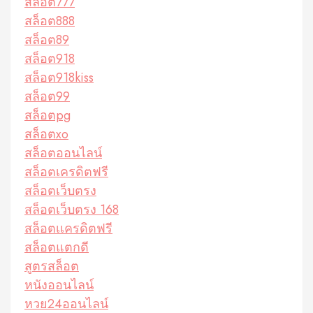
สล็อต777
สล็อต888
สล็อต89
สล็อต918
สล็อต918kiss
สล็อต99
สล็อตpg
สล็อตxo
สล็อตออนไลน์
สล็อตเครดิตฟรี
สล็อตเว็บตรง
สล็อตเว็บตรง 168
สล็อตเเครดิตฟรี
สล็อตแตกดี
สูตรสล็อต
หนังออนไลน์
หวย24ออนไลน์