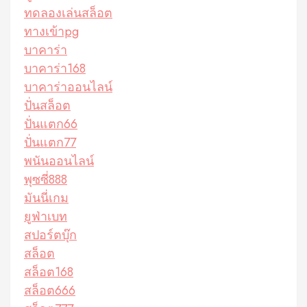
ทดลองเล่นสล็อต
ทางเข้าpg
บาคาร่า
บาคาร่า168
บาคาร่าออนไลน์
ปั่นสล็อต
ปั่นแตก66
ปั่นแตก77
พนันออนไลน์
พุซซี่888
มันนี่เกม
ยูฟ่าเบท
สปอร์ตบุ๊ก
สล็อต
สล็อต168
สล็อต666