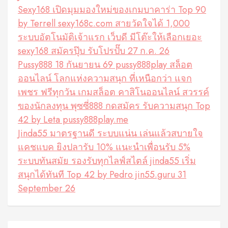
Sexy168 เปิดมุมมองใหม่ของเกมบาคาร่า Top 90
by Terrell sexy168c.com สายวัดใจได้ 1,000
ระบบอัตโนมัติเจ้าแรก เว็บดี มีโต๊ะให้เลือกเยอะ
sexy168 สมัครปุ๊บ รับโปรปั๊บ 27 ก.ค. 26
Pussy888 18 กันยายน 69 pussy888play สล็อต
ออนไลน์ โลกแห่งความสนุก ที่เหนือกว่า แจก
เพชร ฟรีทุกวัน เกมสล็อต คาสิโนออนไลน์ สวรรค์
ของนักลงทุน พุซซี่888 กดสมัคร รับความสนุก Top
42 by Leta pussy888play.me
Jinda55 มาตรฐานดี ระบบแน่น เล่นแล้วสบายใจ
แคชแบค ยิงปลารับ 10% แนะนำเพื่อนรับ 5%
ระบบทันสมัย รองรับทุกไลฟ์สไตล์ jinda55 เริ่ม
สนุกได้ทันที Top 42 by Pedro jin55.guru 31
September 26