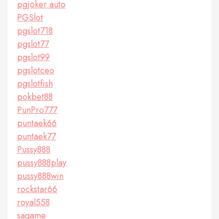
pgjoker auto
PGSlot
pgslot718
pgslot77
pgslot99
pgslotceo
pgslotfish
pokbet88
PunPro777
puntaek66
puntaek77
Pussy888
pussy888play
pussy888win
rockstar66
royal558
sagame