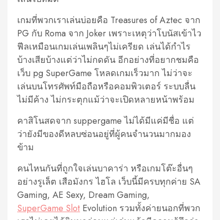
เกมที่พวกเราเล่นบ่อยคือ Treasures of Aztec จาก
PG กับ Roma จาก Joker เพราะเหตุว่าโบนัสเข้าไว
ฟีลเหมือนเกมเล่นเพลินๆไม่เครียด เล่นได้กำไร
บ้างเสียบ้างแต่ว่าไม่กดดัน อีกอย่างที่อยากชมคือ
เว็บ pg SuperGame โหลดเกมเร็วมาก ไม่ว่าจะ
เล่นบนโทรศัพท์มือถือหรือคอมพิวเตอร์ ระบบลื่น
ไม่มีค้าง ไม่กระตุกแม้ว่าจะเปิดหลายหน้าพร้อม
คาสิโนสดจาก suppergame ไม่ได้มีแค่มีชื่อ แต่
ว่ายังมีของดีหลบซ่อนอยู่ที่ผู้คนจำนวนมากมอง
ข้าม
คนไหนกันที่ถูกใจเล่นบาคาร่า หรือเกมโต๊ะอื่นๆ
อย่างรูเล็ต เสือมังกร ไฮโล เว็บนี้มีครบทุกค่าย SA
Gaming, AE Sexy, Dream Gaming,
SuperGame Slot
Evolution รวมทั้งค่ายนอกที่พวก