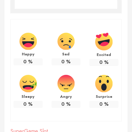
Happy
Sad
Excited
0
%
0
%
0
%
Sleepy
Angry
Surprise
0
%
0
%
0
%
SuperGame Slot