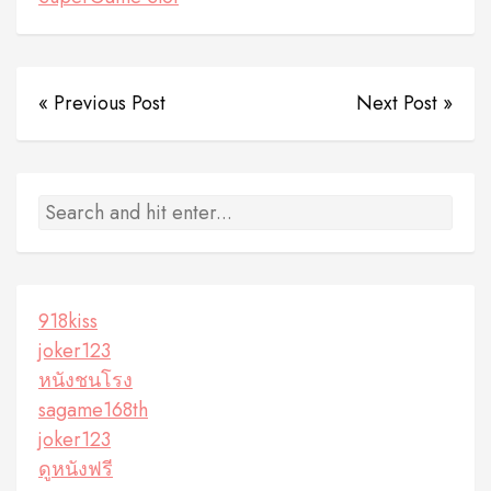
« Previous Post
Next Post »
918kiss
joker123
หนังชนโรง
sagame168th
joker123
ดูหนังฟรี