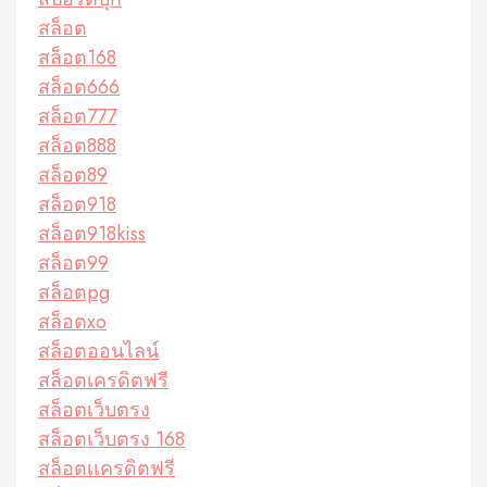
สล็อต
สล็อต168
สล็อต666
สล็อต777
สล็อต888
สล็อต89
สล็อต918
สล็อต918kiss
สล็อต99
สล็อตpg
สล็อตxo
สล็อตออนไลน์
สล็อตเครดิตฟรี
สล็อตเว็บตรง
สล็อตเว็บตรง 168
สล็อตเเครดิตฟรี