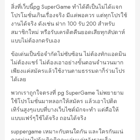
สิ่งที่เว็บนี้pg SuperGame ทำได้ดีเป็นไม่ได้แจก
โปรโมชั่นเกินเรื่องจริง มีแค่พอควร แต่ทุกโปรใช้
งานได้จริง ดังเช่น ฝาก 100 รับ 200 สำหรับ
สมาชิกใหม่ หรือรับเครดิตคืนยอดเสียทุกสัปดาห์
แบบไม่ต้องกดรับเอง
ข้อเด่นเป็นข้อจำกัดไม่ซับซ้อน ไม่ต้องทักแอดมิน
ไม่ต้องแชร์ ไม่ต้องเอาอย่างขั้นตอนจำนวนมาก
เพียงแค่สมัครแล้วใช้งานตามธรรมดาก็ร่วมโปร
ได้เลย
พวกเราถูกใจตรงที่ pg SuperGame ไม่พยายาม
ใช้โปรโมชั่นมาหลอกให้สมัคร แล้วเอาไปติด
เทิร์นสูงๆแบบที่บางเว็บไซต์มักจะทำ แต่คือให้
แบบแฟร์ๆใช้ได้จริง ถอนได้จริง
suppergame เหมาะกับคนใดกัน และใครกันแน่
ควรผ่านไปถ้าเกิดคิดจะเล่นแค่หวังรวยเร็ว