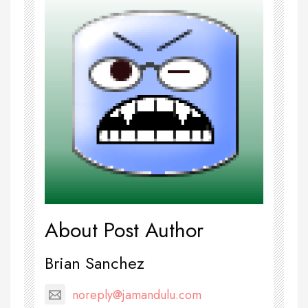
About Post Author
Brian Sanchez
noreply@jamandulu.com