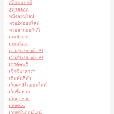
สล็อตแตกดี
สูตรสล็อต
หนังออนไลน์
หวย24ออนไลน์
หวยฮานอยวันนี้
เกมยิงปลา
เกมสล็อต
เข้าสู่ระบบ ufa191
เข้าสู่ระบบ ufa191
เครดิตฟรี
เซ็กซี่บาคาร่า
เดิมพันกีฬา
เว็บคาสิโนออนไลน์
เว็บซื้อหวย
เว็บถูกหวย
เว็บพนัน
เว็บพนันออนไลน์