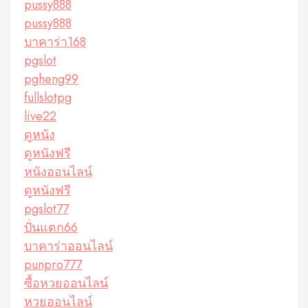
pussy888
pussy888
บาคาร่า168
pgslot
pgheng99
fullslotpg
live22
ดูหนัง
ดูหนังฟรี
หนังออนไลน์
ดูหนังฟรี
pgslot77
ปั่นแตก66
บาคาร่าออนไลน์
punpro777
ซื้อหวยออนไลน์
หวยออนไลน์