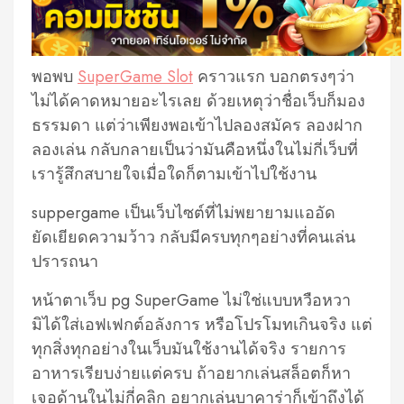
พอพบ
SuperGame Slot
คราวแรก บอกตรงๆว่า
ไม่ได้คาดหมายอะไรเลย ด้วยเหตุว่าชื่อเว็บก็มอง
ธรรมดา แต่ว่าเพียงพอเข้าไปลองสมัคร ลองฝาก
ลองเล่น กลับกลายเป็นว่ามันคือหนึ่งในไม่กี่เว็บที่
เรารู้สึกสบายใจเมื่อใดก็ตามเข้าไปใช้งาน
suppergame เป็นเว็บไซต์ที่ไม่พยายามแออัด
ยัดเยียดความว้าว กลับมีครบทุกๆอย่างที่คนเล่น
ปรารถนา
หน้าตาเว็บ pg SuperGame ไม่ใช่แบบหวือหวา
มิได้ใส่เอฟเฟกต์อลังการ หรือโปรโมทเกินจริง แต่
ทุกสิ่งทุกอย่างในเว็บมันใช้งานได้จริง รายการ
อาหารเรียบง่ายแต่ครบ ถ้าอยากเล่นสล็อตก็หา
เจอด้านในไม่กี่คลิก อยากเล่นบาคาร่าก็เข้าถึงได้