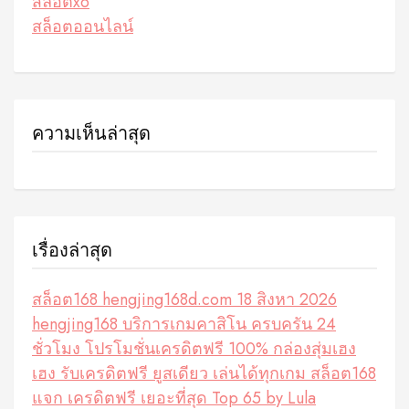
สล็อตxo
สล็อตออนไลน์
ความเห็นล่าสุด
เรื่องล่าสุด
สล็อต168 hengjing168d.com 18 สิงหา 2026
hengjing168 บริการเกมคาสิโน ครบครัน 24
ชั่วโมง โปรโมชั่นเครดิตฟรี 100% กล่องสุ่มเฮง
เฮง รับเครดิตฟรี ยูสเดียว เล่นได้ทุกเกม สล็อต168
แจก เครดิตฟรี เยอะที่สุด Top 65 by Lula