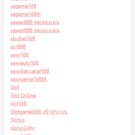
sagame168
sagame168th
sawan888 ทดลองเล่น
sawan888 ทดลองเล่น
sbobet168
scr888
sexy168
sexyauto168
sexybaccarat168
sexygame1688k
Slot
Slot Online
slot168
Slotgame666 เข้าสู่ระบบ
Slotxo
slotxo24hr