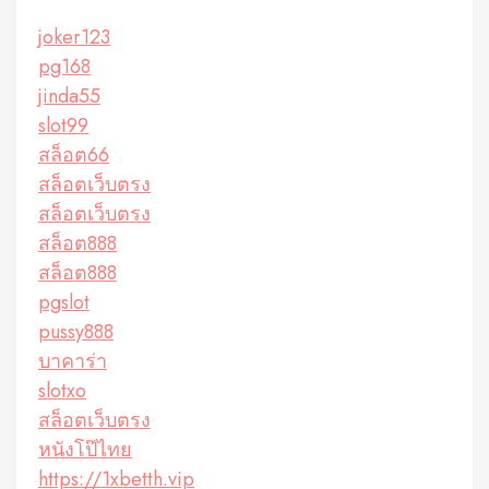
joker123
pg168
jinda55
slot99
สล็อต66
สล็อตเว็บตรง
สล็อตเว็บตรง
สล็อต888
สล็อต888
pgslot
pussy888
บาคาร่า
slotxo
สล็อตเว็บตรง
หนังโป๊ไทย
https://1xbetth.vip