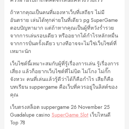
ถ้าหากคุณเป็นคนที่มองหาเว็บที่เสถียร ไม่มี
อันตราย เล่นได้ทุกค่ายในที่เดียว pg SuperGame
ตอบปัญหามาก แต่ถ้าหากคุณเป็นผู้ที่หวังร่ำรวย
จากการเล่นรอบเดียว หรืออยากได้กำไรหลักหมื่น
จากการปั่นครั้งเดียว บางทีอาจจะไม่ใช่เว็บไซต์ที่
เหมาะนัก
เว็บไซต์นี้เหมาะสมกับผู้ที่รู้เรื่องการเล่น รู้เรื่องการ
เสี่ยง แล้วก็อยากเว็บไซต์ที่ไม่บิด ไม่โกง ไม่กั๊ก
จังหวะ คนที่เล่นแล้วรู้ดีว่าได้ก็คือกำไร เสียก็คือ
บทเรียน suppergame คือเว็บที่ควรอยู่ในลิสต์ของ
คุณ
เว็บตรงสล็อต suppergame 26 November 25
Guadalupe casino
SuperGame Slot
เว็บไหนดี
Top 78