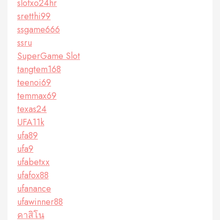
slotxo24hr
sretthi99
ssgame666
ssru
SuperGame Slot
tangtem168
teenoi69
temmax69
texas24
UFA11k
ufa89
ufa9
ufabetxx
ufafox88
ufanance
ufawinner88
คาสิโน