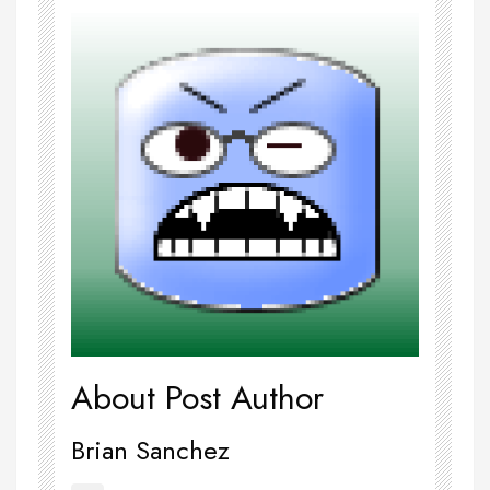
About Post Author
Brian Sanchez