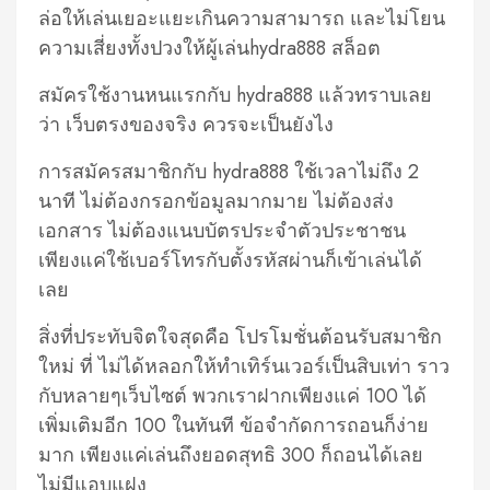
ล่อให้เล่นเยอะแยะเกินความสามารถ และไม่โยน
ความเสี่ยงทั้งปวงให้ผู้เล่นhydra888 สล็อต
สมัครใช้งานหนแรกกับ hydra888 แล้วทราบเลย
ว่า เว็บตรงของจริง ควรจะเป็นยังไง
การสมัครสมาชิกกับ hydra888 ใช้เวลาไม่ถึง 2
นาที ไม่ต้องกรอกข้อมูลมากมาย ไม่ต้องส่ง
เอกสาร ไม่ต้องแนบบัตรประจำตัวประชาชน
เพียงแค่ใช้เบอร์โทรกับตั้งรหัสผ่านก็เข้าเล่นได้
เลย
สิ่งที่ประทับจิตใจสุดคือ โปรโมชั่นต้อนรับสมาชิก
ใหม่ ที่ ไม่ได้หลอกให้ทำเทิร์นเวอร์เป็นสิบเท่า ราว
กับหลายๆเว็บไซต์ พวกเราฝากเพียงแค่ 100 ได้
เพิ่มเติมอีก 100 ในทันที ข้อจำกัดการถอนก็ง่าย
มาก เพียงแค่เล่นถึงยอดสุทธิ 300 ก็ถอนได้เลย
ไม่มีแอบแฝง