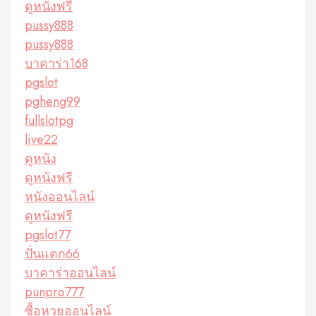
ดูหนังฟรี
pussy888
pussy888
บาคาร่า168
pgslot
pgheng99
fullslotpg
live22
ดูหนัง
ดูหนังฟรี
หนังออนไลน์
ดูหนังฟรี
pgslot77
ปั่นแตก66
บาคาร่าออนไลน์
punpro777
ซื้อหวยออนไลน์