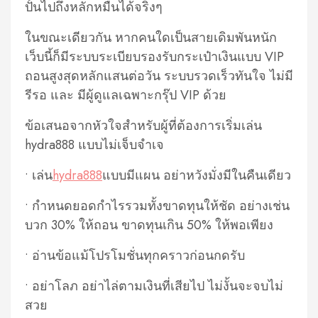
ปั้นไปถึงหลักหมื่นได้จริงๆ
ในขณะเดียวกัน หากคนใดเป็นสายเดิมพันหนัก
เว็บนี้ก็มีระบบระเบียบรองรับกระเป๋าเงินแบบ VIP
ถอนสูงสุดหลักแสนต่อวัน ระบบรวดเร็วทันใจ ไม่มี
รีรอ และ มีผู้ดูแลเฉพาะกรุ๊ป VIP ด้วย
ข้อเสนอจากหัวใจสำหรับผู้ที่ต้องการเริ่มเล่น
hydra888 แบบไม่เจ็บจำเจ
• เล่น
hydra888
แบบมีแผน อย่าหวังมั่งมีในคืนเดียว
• กำหนดยอดกำไรรวมทั้งขาดทุนให้ชัด อย่างเช่น
บวก 30% ให้ถอน ขาดทุนเกิน 50% ให้พอเพียง
• อ่านข้อแม้โปรโมชั่นทุกคราวก่อนกดรับ
• อย่าโลภ อย่าไล่ตามเงินที่เสียไป ไม่งั้นจะจบไม่
สวย