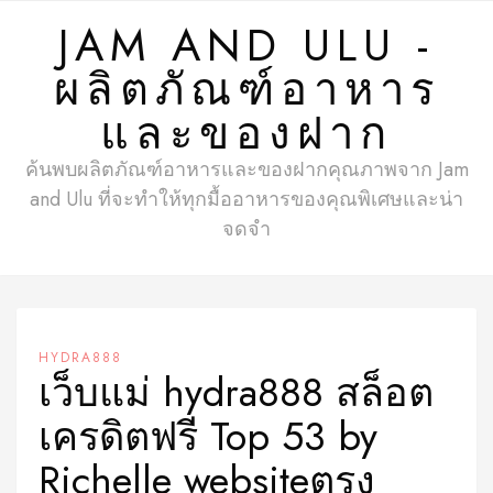
Skip
JAM AND ULU -
to
ผลิตภัณฑ์อาหาร
content
และของฝาก
ค้นพบผลิตภัณฑ์อาหารและของฝากคุณภาพจาก Jam
and Ulu ที่จะทำให้ทุกมื้ออาหารของคุณพิเศษและน่า
จดจำ
HYDRA888
เว็บแม่ hydra888 สล็อต
เครดิตฟรี Top 53 by
Richelle websiteตรง