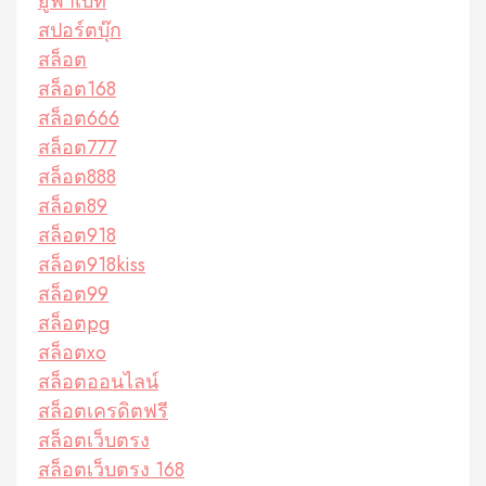
ยูฟ่าเบท
สปอร์ตบุ๊ก
สล็อต
สล็อต168
สล็อต666
สล็อต777
สล็อต888
สล็อต89
สล็อต918
สล็อต918kiss
สล็อต99
สล็อตpg
สล็อตxo
สล็อตออนไลน์
สล็อตเครดิตฟรี
สล็อตเว็บตรง
สล็อตเว็บตรง 168