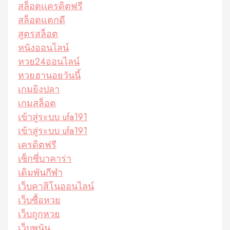
สล็อตเเครดิตฟรี
สล็อตแตกดี
สูตรสล็อต
หนังออนไลน์
หวย24ออนไลน์
หวยฮานอยวันนี้
เกมยิงปลา
เกมสล็อต
เข้าสู่ระบบ ufa191
เข้าสู่ระบบ ufa191
เครดิตฟรี
เซ็กซี่บาคาร่า
เดิมพันกีฬา
เว็บคาสิโนออนไลน์
เว็บซื้อหวย
เว็บถูกหวย
เว็บพนัน