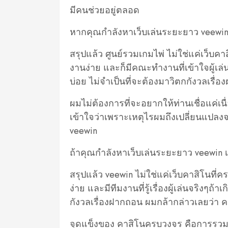
มีคนช่วยอยู่ตลอด
หากคุณกำลังหาเว็บเล่นระยะยาว veewin 
สรุปแล้ว ศูนย์รวมเกมไพ่ ไม่ใช่แค่เว็บคา
งานง่าย และก็มีคณะทำงานที่เข้าใจผู้เล่น
บ่อย ไม่จำเป็นที่จะต้องมาวิตกกังวลเรื
ผมไม่ต้องการที่จะอยากให้ท่านเชื่อแค่เน
เข้าใจว่าเพราะเหตุไรผมถึงเปลี่ยนแปลงจ
veewin
ถ้าคุณกำลังหาเว็บเล่นระยะยาว veewin เ
สรุปแล้ว veewin ไม่ใช่แค่เว็บคาสิโนที่
ง่าย และมีทีมงานที่รู้เรื่องผู้เล่นจริงๆถ
กังวลเรื่องฝากถอน ผมกล้ากล่าวเลยว่า
จุดแข็งของ คาสิโนครบวงจร คือการรวมทุ