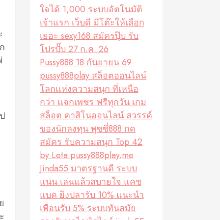
ใจได้ 1,000 ระบบอัตโนมัติ
เจ้าแรก เว็บดี มีโต๊ะให้เลือก
ะ
เยอะ sexy168 สมัครปุ๊บ รับ
ุก
โปรปั๊บ 27 ก.ค. 26
่
Pussy888 18 กันยายน 69
pussy888play สล็อตออนไลน์
โลกแห่งความสนุก ที่เหนือ
กว่า แจกเพชร ฟรีทุกวัน เกม
สล็อต คาสิโนออนไลน์ สวรรค์
ไป
ของนักลงทุน พุซซี่888 กด
สมัคร รับความสนุก Top 42
by Leta pussy888play.me
Jinda55 มาตรฐานดี ระบบ
แน่น เล่นแล้วสบายใจ แคช
แบค ยิงปลารับ 10% แนะนำ
ย
เพื่อนรับ 5% ระบบทันสมัย
จะ