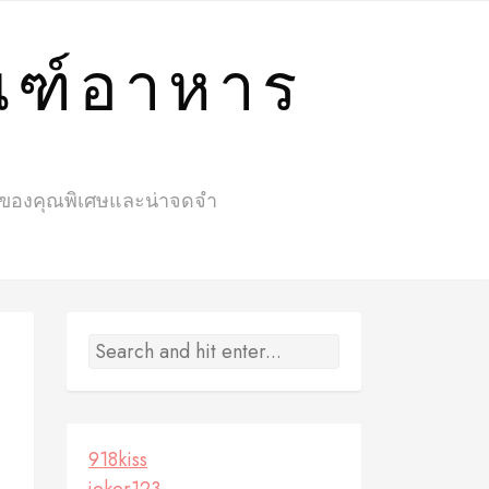
ณฑ์อาหาร
รของคุณพิเศษและน่าจดจำ
918kiss