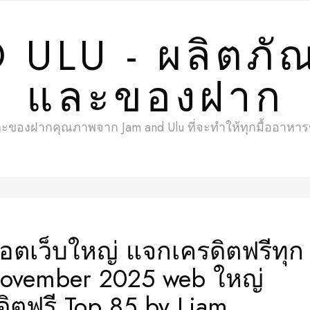
 ULU - ผลิตภั
และของฝาก
ะของฝากคุณภาพจาก Jam and Ulu ที่จะทำให้ทุกมื้ออาหา
อตเว็บใหญ่ แจกเครดิตฟรีทุก
 November 2025 web ใหญ่
ดิตฟรี Top 85 by Liam