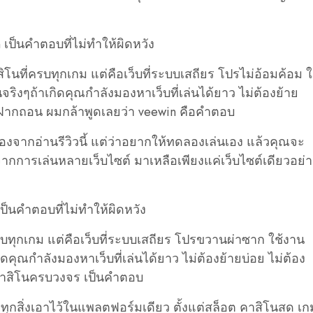
เป็นคำตอบที่ไม่ทำให้ผิดหวัง
สิโนที่ครบทุกเกม แต่คือเว็บที่ระบบเสถียร โปรไม่อ้อมค้อม ใ
จริงๆถ้าเกิดคุณกำลังมองหาเว็บที่เล่นได้ยาว ไม่ต้องย้าย
่องฝากถอน ผมกล้าพูดเลยว่า veewin คือคำตอบ
ื่องจากอ่านรีวิวนี้ แต่ว่าอยากให้ทดลองเล่นเอง แล้วคุณจะ
ากการเล่นหลายเว็บไซต์ มาเหลือเพียงแค่เว็บไซต์เดียวอย่า
ป็นคำตอบที่ไม่ทำให้ผิดหวัง
ครบทุกเกม แต่คือเว็บที่ระบบเสถียร โปรขวานผ่าซาก ใช้งาน
้าเกิดคุณกำลังมองหาเว็บที่เล่นได้ยาว ไม่ต้องย้ายบ่อย ไม่ต้อง
 คาสิโนครบวงจร เป็นคำตอบ
กสิ่งเอาไว้ในแพลตฟอร์มเดียว ตั้งแต่สล็อต คาสิโนสด เก