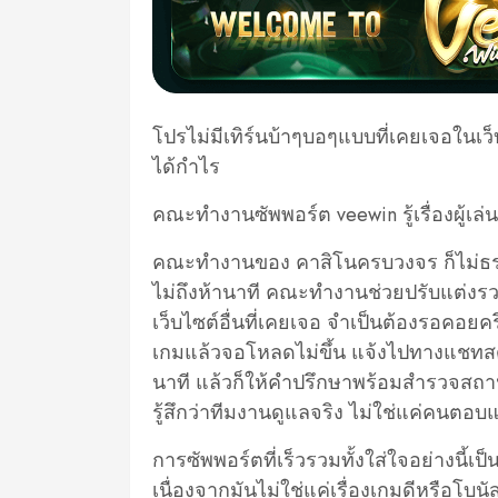
โปรไม่มีเทิร์นบ้าๆบอๆแบบที่เคยเจอในเว็บ
ได้กำไร
คณะทำงานซัพพอร์ต veewin รู้เรื่องผู้เล่น
คณะทำงานของ คาสิโนครบวงจร ก็ไม่ธรรม
ไม่ถึงห้านาที คณะทำงานช่วยปรับแต่งรว
เว็บไซต์อื่นที่เคยเจอ จำเป็นต้องรอคอยค
เกมแล้วจอโหลดไม่ขึ้น แจ้งไปทางแชทสด
นาที แล้วก็ให้คำปรึกษาพร้อมสำรวจสถ
รู้สึกว่าทีมงานดูแลจริง ไม่ใช่แค่คนตอบ
การซัพพอร์ตที่เร็วรวมทั้งใส่ใจอย่างนี้เ
เนื่องจากมันไม่ใช่แค่เรื่องเกมดีหรือโบ