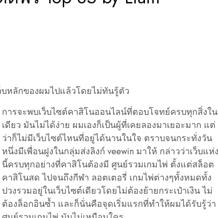
็บหลักของผมไปแล้วโดยไม่ทันรู้ตัว
การจะพบเว็บไซต์คาสิโนออนไลน์ที่ตอบโจทย์ครบทุกสิ่งในท
เดียว มันไม่ได้ง่าย ผมเองก็เป็นผู้ที่เคยลองมาเยอะมาก แต่
ว่าก็ไม่มีเว็บไซต์ไหนที่อยู่ได้นานในใจ ตราบจนกระทั่งวัน
หนึ่งมีเพื่อนฝูงในกลุ่มส่งลิงก์ veewin มาให้ กล่าวว่าเว็บแห่
นี้ครบทุกอย่างที่คาสิโนต้องมี ศูนย์รวมเกมไพ่ ตั้งแต่สล็อต
คาสิโนสด ไปจนถึงกีฬา ลอตเตอรี่ เกมไพ่ต่างๆทั้งหมดทั้ง
ปวงรวมอยู่ในเว็บไซต์เดียวโดยไม่ต้องย้ายกระเป๋าเงิน ไม่
ต้องล็อกอินซ้ำ และก็นั่นคือจุดเริ่มแรกที่ทำให้ผมได้รับรู้ว่า
ศูนย์รวมเกมไพ่ มันไม่เหมือนใคร